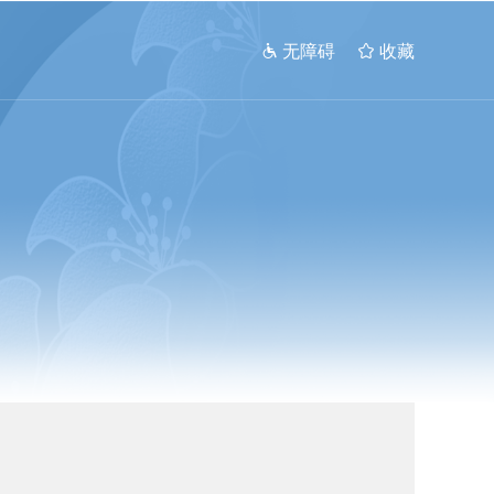
 无障碍
 收藏