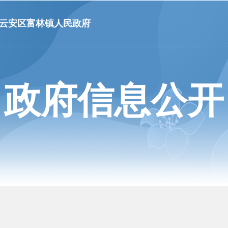
市云安区富林镇人民政府
政府信息公开