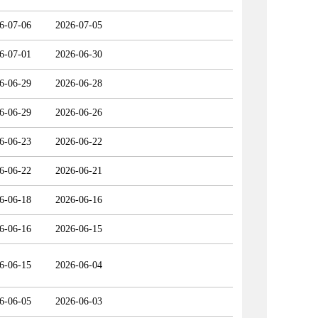
6-07-06
2026-07-05
6-07-01
2026-06-30
6-06-29
2026-06-28
6-06-29
2026-06-26
6-06-23
2026-06-22
6-06-22
2026-06-21
6-06-18
2026-06-16
6-06-16
2026-06-15
6-06-15
2026-06-04
6-06-05
2026-06-03