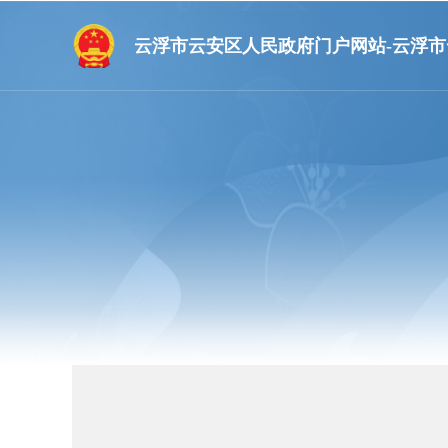
云浮市云安区人民政府门户网站-云浮