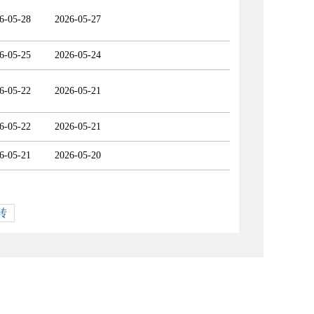
6-05-28
2026-05-27
6-05-25
2026-05-24
6-05-22
2026-05-21
6-05-22
2026-05-21
6-05-21
2026-05-20
转