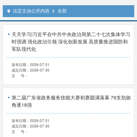
法定主动公开内容
全部


天天学习|习近平在中共中央政治局第二十七次集体学习
时强调 强化政治引领 深化创新发展 高质量推进国防和
军队现代化
发布日期：
2026-07-31
成文日期：
2026-07-30
文 号：
第二届广东省政务服务技能大赛初赛圆满落幕 79支劲旅
角逐18强
发布日期：
2026-07-31
成文日期：
2026-07-30
文 号：