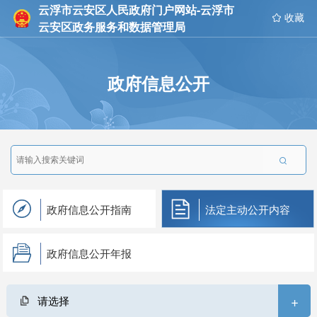
云浮市云安区人民政府门户网站-云浮市
 收藏
云安区政务服务和数据管理局
政府信息公开

政府信息公开指南
法定主动公开内容
政府信息公开年报
+
请选择