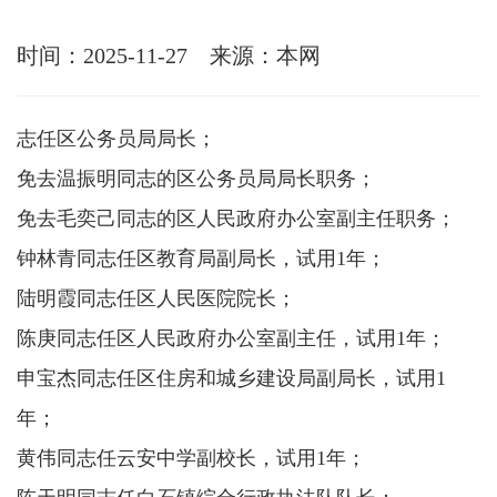
时间：2025-11-27
来源：本网
志任区公务员局局长；
免去温振明同志的区公务员局局长职务；
免去毛奕己同志的区人民政府办公室副主任职务；
钟林青同志任区教育局副局长，试用1年；
陆明霞同志任区人民医院院长；
陈庚同志任区人民政府办公室副主任，试用1年；
申宝杰同志任区住房和城乡建设局副局长，试用1
年；
黄伟同志任云安中学副校长，试用1年；