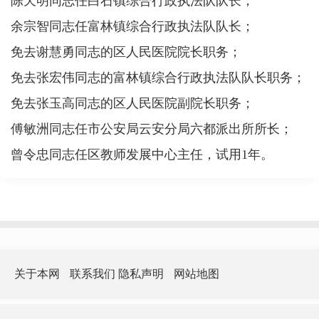
陈天明同志任白石镇综合行政执法队队长；
余宗智同志任富林镇综合行政执法队队长；
免去谢慧勇同志的区人民医院院长职务；
免去张宏伟同志的富林镇综合行政执法队队长职务；
免去张玉高同志的区人民医院副院长职务；
傅敏洲同志任市公安局云安分局六都派出所所长；
曾令忠同志任区教师发展中心主任，试用1年。
关于本网
联系我们
隐私声明
网站地图