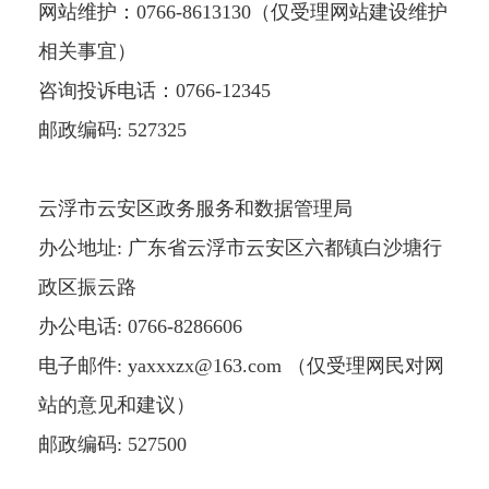
网站维护：0766-8613130（仅受理网站建设维护
相关事宜）
咨询投诉电话：0766-12345
邮政编码: 527325
云浮市云安区政务服务和数据管理局
办公地址: 广东省云浮市云安区六都镇白沙塘行
政区振云路
办公电话: 0766-8286606
电子邮件: yaxxxzx@163.com （仅受理网民对网
站的意见和建议）
邮政编码: 527500