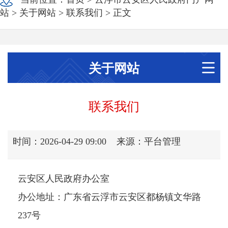
站
>
关于网站
>
联系我们
> 正文
关于网站
联系我们
时间：2026-04-29 09:00
来源：平台管理
云安区人民政府办公室
办公地址：广东省云浮市云安区都杨镇文华路
237号