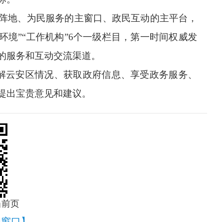
阵地、为民服务的主窗口、政民互动的主平台，
商环境”“工作机构”6个一级栏目，第一时间权威发
的服务和互动交流渠道。
解
云安区
情况、获取政府信息、享受政务服务、
提出宝贵意见和建议。
当前页
闭窗口】