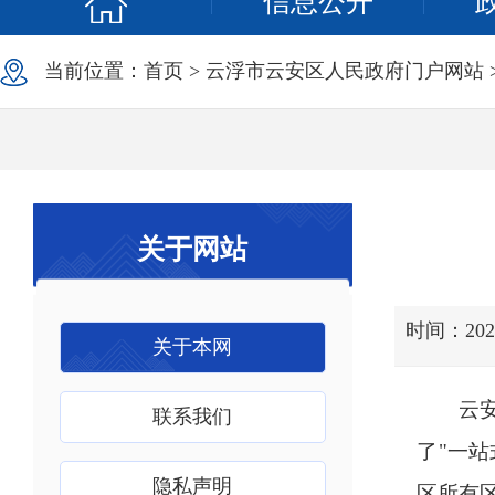
信息公开
当前位置：
首页
>
云浮市云安区人民政府门户网站
关于网站
时间：2025-
关于本网
云
联系我们
了
"
一站
隐私声明
区所有