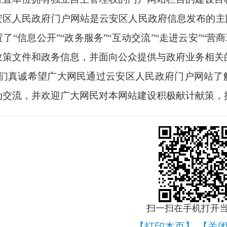
安区人民政府门户网站是云安区人民政府信息发布的主
了“信息公开”“政务服务”“互动交流”“走进云安”“营
政策文件和政务信息，并面向公众提供与政府业务相关
们真诚希望广大网民通过
云安区
人民政府门户网站了
动交流，并欢迎广大网民对本网站建设积极献计献策，
扫一扫在手机打开
【打印本页】
【关