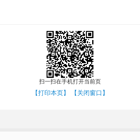
扫一扫在手机打开当前页
【打印本页】
【关闭窗口】