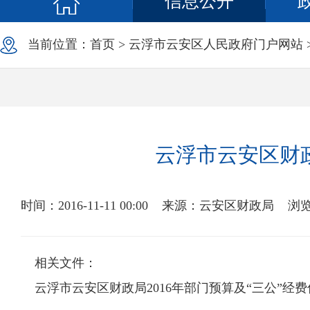
信息公开
当前位置：
首页
>
云浮市云安区人民政府门户网站
云浮市云安区财政
时间：2016-11-11 00:00
来源：云安区财政局
浏
相关文件：
云浮市云安区财政局2016年部门预算及“三公”经费