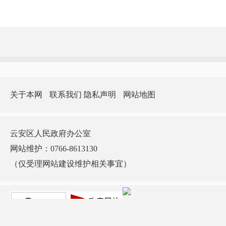
关于本网
联系我们
隐私声明
网站地图
云安区人民政府办公室
网站维护：0766-8613130
（仅受理网站建设维护相关事宜）