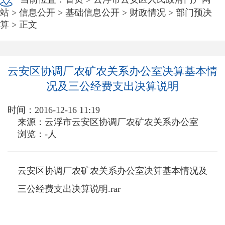
站
>
信息公开
>
基础信息公开
>
财政情况
>
部门预决
算
> 正文
云安区协调厂农矿农关系办公室决算基本情
况及三公经费支出决算说明
时间：2016-12-16 11:19
来源：云浮市云安区协调厂农矿农关系办公室
浏览：
-
人
云安区协调厂农矿农关系办公室决算基本情况及
三公经费支出决算说明.rar