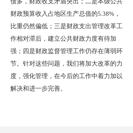
债多，财政收支矛盾突出；二是本级公共
财政预算收入占地区生产总值的5.38%，
比重仍然偏低；三是财政支出管理改革工
作相对滞后，建立公共财政力度有待加
强；四是财政监督管理工作仍存在薄弱环
节。针对这些问题，我们将加大改革的力
度，强化管理，在今后的工作中着力加以
解决和进一步完善。