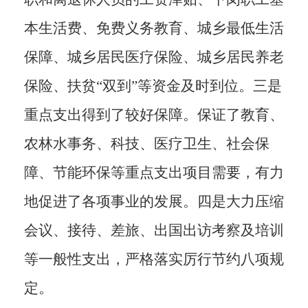
本生活费、
免费义务教育、城乡最低生活
保障、城乡居民医疗保险、城乡居民养老
保险、扶贫“双到”等资金
及时到位。三是
重点支出得到了较好保障。保证了教育、
农林水事务、科技、医疗卫生、社会保
障、节能环保等重点支出项目需要，有力
地促进了各项事业的发展。四是大力压缩
会议、
接
待、差旅、出国出访考察及培训
等一般性支出，严格落实厉行节约八项规
定。