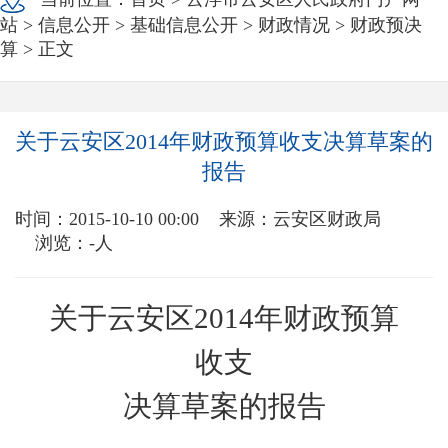
站
>
信息公开
>
基础信息公开
>
财政情况
>
财政预决
算
> 正文
关于云安区2014年财政预算收支决算草案的
报告
时间：2015-10-10 00:00
来源：云安区财政局
浏览：
-
人
关于云安区2014年财政预算
收支
决算草案的报告