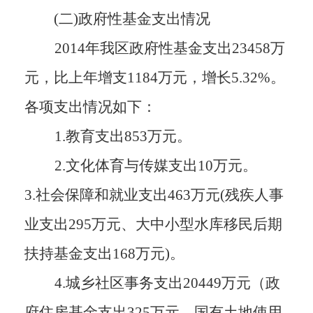
(二)政府性基金支出情况
2014年我区政府性基金支出23458万
元，比上年增支1184万元，增长5.32%。
各项支出情况如下：
1.教育支出853万元。
2.文化体育与传媒支出10万元。
3.社会保障和就业支出463万元(残疾人事
业支出295万元、大中小型水库移民后期
扶持基金支出168万元)。
4.城乡社区事务支出20449万元（政
府住房基金支出325万元、国有土地使用