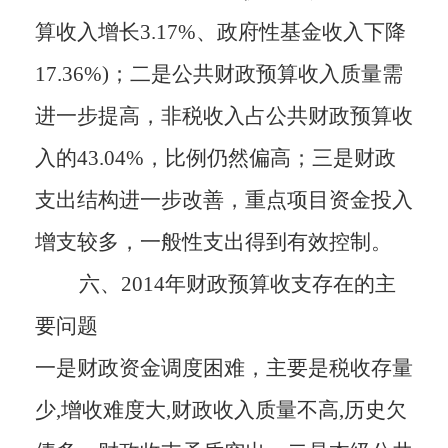
算收入增长3.17%、政府性基金收入下降
17.36%)；二是公共财政预算收入质量需
进一步提高，非税收入占公共财政预算收
入的43.04%，比例仍然偏高；三是财政
支出结构进一步改善，重点项目资金投入
增支较多，一般性支出得到有效控制。
六、2014年财政预算收支存在的主
要问题
一是财政资金调度困难，主要是税收存量
少,增收难度大,财政收入质量不高,历史欠