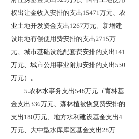
权出让金收入安排的支出15471万元、农
业土地开发资金支出1267万元、新增建
设用地有偿使用费安排的支出2715万
元、城市基础设施配套费安排的支出141
万元、城市公用事业附加安排的支出530
万元）。
5.农林水事务支出548万元（育林基
金支出336万元、森林植被恢复费安排的
支出180万元、地方水利建设基金支出4
万元、大中型水库库区基金支出28万