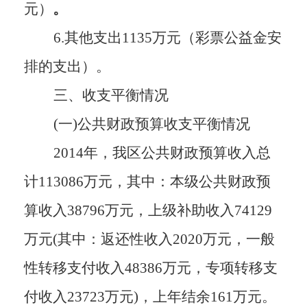
元
）
。
6.其他支出1135万元（彩票公益金安
排的支出）。
三、收支平衡情况
(一)公共财政预算收支平衡情况
2014年，我区公共财政预算收入总
计113086万元，其中：本级公共财政预
算收入38796万元，上级补助收入74129
万元(其中：返还性收入2020万元，一般
性转移支付收入48386万元，专项转移支
付收入23723万元)，上年结余161万元。