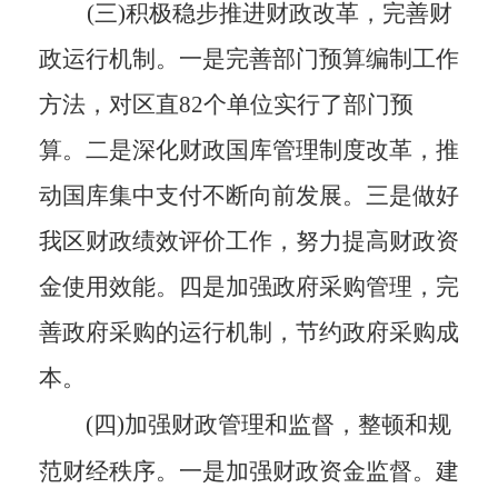
(三)积极稳步推进财政改革，完善财
政运行机制。
一是
完善部门预算编
制工作
方法
，
对区直
82个单位实行了部门预
算
。二是深化财政国库管理制度改革，推
动国库集中支付不断向前发展。三是做好
我区财政绩效评价工作，努力提高财政资
金使用效能。四是
加强政府采购管理，完
善政府采购的运行机制，节约政府采购成
本。
(四)加强财政管理和监督，整顿和规
范财经秩序。
一是加强财政资金监督。建