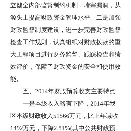
立健全内部监督制约机制，堵塞漏洞，从
源头上提高财政资金管理水平。二是加强
财政监督制度建设
，
进一步完善财政监督
检查工作规则，认真组织对财政拨款的重
大工程项目进行财务监督、跟踪检查和绩
效评价，保障了财政资金的安全和使用效
能。
五、2014年财政预算收支主要特点
一是本级收入略有下降，2014年我
区本级财政收入51566万元，比上年减收
1492万元，下降2.81%(其中公共财政预