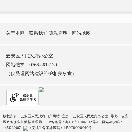
关于本网
联系我们
隐私声明
网站地图
云安区人民政府办公室
网站维护：0766-8613130
（仅受理网站建设维护相关事宜）
版权所有：云安区人民政府门户网站 主办：云安区人民政府办公室 承办：云安
区政务服务和数据管理局
ICP备案号：
粤ICP备10002912号-1
网站标识码：
4453230007
公安机关备案标识码：44530302000010号