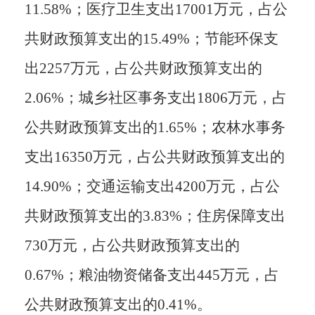
11.58%；
医疗卫生支出17001万元，占
公
共财政预算支出的15.49%；
节能环保支
出2257万元，占
公共财政预算支出的
2.06%；
城乡社区事务支出1806万元，占
公共财政预算支出的1.65%；
农林水事务
支出16350万元，占
公共财政预算支出的
14.90%；
交通运输支出4200万元，占
公
共财政预算支出的3.83%；
住房保障支出
730万元，占
公共财政预算支出的
0.67%；
粮油物资储备支出445万元，占
公共财政预算支出的0.41%。