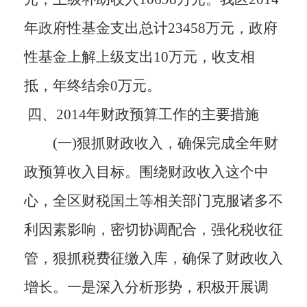
年政府性基金支出总计23458万元，政府
性基金上解上级支出10万元，收支相
抵，年终结余0万元。
四、2014年财政预算工作的主要措施
(一)狠抓财政收入，确保完成全年财
政预算收入目标。
围绕财政收入这个中
心，全区财税国土等相关部门克服诸多不
利因素影响，密切协调配合，强化税收征
管，狠抓税费征缴入库，确保了财政收入
增长。
一是深入分析形势，积极开展调