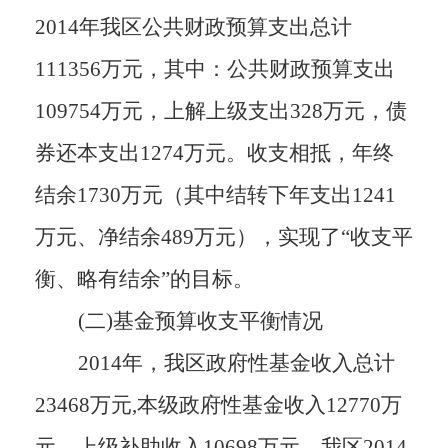
2014年我区公共财政预算支出总计
111356万元，其中：公共财政预算支出
109754万元，上解上级支出328万元，债
券还本支出1274万元。收支相抵，年终
结余1730万元（其中结转下年支出1241
万元、净结余489万元），实现了“收支平
衡、略有结余”的目标。
(二)基金预算收支平衡情况
2014年，我区政府性基金收入总计
23468万元,本级政府性基金收入12770万
元，上级补助收入10698万元。我区2014