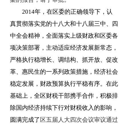
2014年，在区委的正确领导下，认
真贯彻落实党的十八大和十八届三中、四
中全会精神，全面落实上级财政和区委各
项决策部署，主动适应经济发展新常态，
严格执行稳增长、调结构、抓开放、促改
革、惠民生的一系列政策措施，经济社会
稳定发展，财政预算执行平稳有序。在此
基础上，全区财税干部携手合作，积极排
除国内经济持续下行对财税收入的影响，
圆满完成了
区五届人大四次会议审议通过