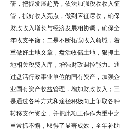
研，把握发展趋势，依法加强税收收入征
管，
抓好收入亮点
，做到应征尽收，确保
财政收入增长与经济发展相协调，确保全
年收支平衡；二是不断拓宽收入领域，着
重做好土地文章，盘活收储土地，狠抓土
地相关税费入库，增强财政调控能力。通
过盘活行政事业单位的国有资产，加强企
业国有资产收益管理，增加财政收入；三
是
通过各种方式和途径积极向上争取各种
转移支付资金，并把此项工作作为重中之
重常抓不懈，取得了显著成效，全年补助