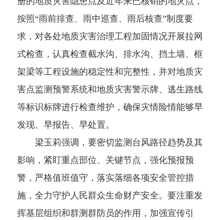
册的地质灾害隐患点及近年来已核销的地灾点，
按照“雨前排查、雨中巡查、雨后核查”制度要
求，对各处地质灾害治理工程加固情况开展拉网
式检查，认真检查截水沟、排水沟、挡土墙、框
架梁等工程设施的稳定性和完整性，并对地质灾
害点监测预警系统和地质灾害警示牌、逃生路线
等标识标牌进行检查维护，确保灾情险情能够早
发现、早报告、早处置。
梁玉莉强调，要密切监测台风路径趋势及其
影响，紧盯重点部位、关键节点，强化预报预
警，严格值班值守，落实落细各项安全管控措
施，全力守护人民群众生命财产安全。要注重发
挥基层组织和群测群防员的作用，加强宣传引