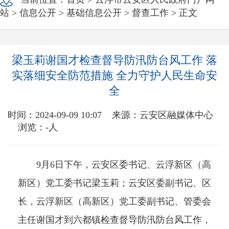
站
>
信息公开
>
基础信息公开
>
督查工作
> 正文
梁玉莉谢国才检查督导防汛防台风工作 落
实落细安全防范措施 全力守护人民生命安
全
时间：2024-09-09 10:07
来源：云安区融媒体中心
浏览：
-
人
9月6日下午，云安区委书记、云浮新区（高
新区）党工委书记梁玉莉；云安区委副书记、区
长，云浮新区（高新区）党工委副书记、管委会
主任谢国才到六都镇检查督导防汛防台风工作，