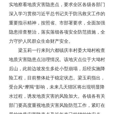
实地察看地质灾害隐患点，要求全区各级各部门
深入学习贯彻习近平总书记关于防汛救灾工作的
重要指示精神，按照省、市部署要求，全面加强
隐患排查整治，落实落细各项安全防范措施，全
力守护人民群众生命财产安全。
梁玉莉一行来到六都镇庆丰村委大坳村检查
地质灾害隐患点治理情况。该地灾点位于大坳村
后山，此前边坡发生多处小型崩塌，后经实施降
险工程，目前整体处于稳定状态。梁玉莉指出，
受台风“摩羯”影响，未来几天辖区将出现明显降
水过程，诱发地质灾害的风险加大。各镇各有关
部门要高度重视地质灾害风险防范工作，紧盯在