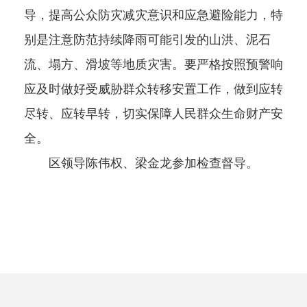
导，提高公众防灾减灾意识和应急避险能力，特
别是注意防范持续降雨可能引发的山洪、泥石
流、塌方、滑坡等地质灾害。要严格按照预警响
应及时做好受威胁群众转移安置工作，做到应转
尽转、应转早转，切实保障人民群众生命财产安
全。
区领导陈伟权、梁金龙参加检查督导。