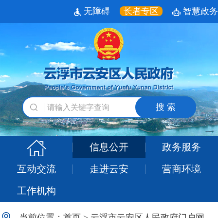
无障碍
长者专区
智慧政务
搜 索
信息公开
政务服务
互动交流
走进云安
营商环境
工作机构
当前位置：
首页
>
云浮市云安区人民政府门户网