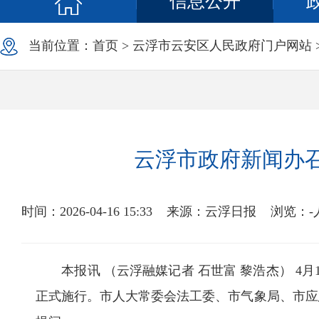
信息公开
当前位置：
首页
>
云浮市云安区人民政府门户网站
云浮市政府新闻办
时间：2026-04-16 15:33
来源：云浮日报
浏览：
-
本报讯 （云浮融媒记者 石世富 黎浩杰） 4
正式施行。市人大常委会法工委、市气象局、市应