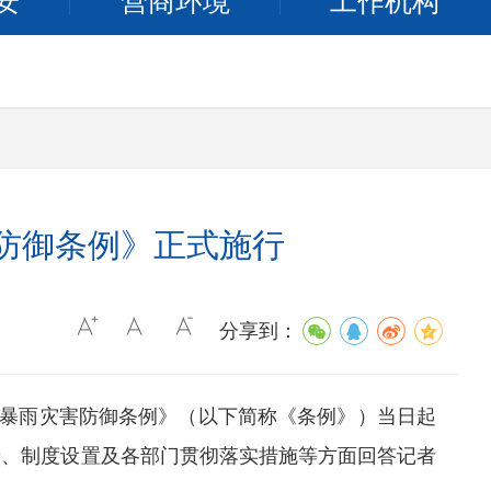
安
营商环境
工作机构
防御条例》正式施行
分享到：
市暴雨灾害防御条例》（以下简称《条例》）当日起
景、制度设置及各部门贯彻落实措施等方面回答记者