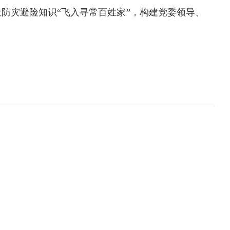
防灾避险知识“飞入寻常百姓家”，构建党委领导、