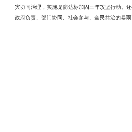
灾协同治理，实施堤防达标加固三年攻坚行动。还
政府负责、部门协同、社会参与、全民共治的暴雨