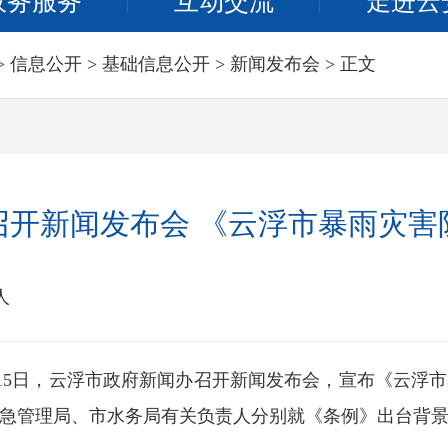
政务服务
互动交流
走进云
>
信息公开
>
基础信息公开
>
新闻发布会
> 正文
召开新闻发布会 《云浮市暴雨灾害
人
月15日，云浮市政府新闻办召开新闻发布会，宣布《云浮
急管理局、市水务局有关负责人分别就《条例》出台背