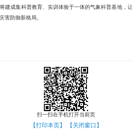
将建成集科普教育、实训体验于一体的气象科普基地，让
灾害防御新格局。
扫一扫在手机打开当前页
【打印本页】
【关闭窗口】