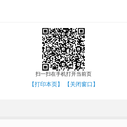
扫一扫在手机打开当前页
【打印本页】
【关闭窗口】