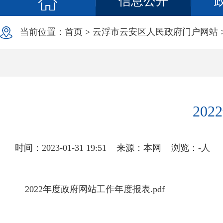
信息公开
当前位置：
首页
>
云浮市云安区人民政府门户网站
20
时间：2023-01-31 19:51
来源：本网
浏览：
-
人
2022年度政府网站工作年度报表.pdf