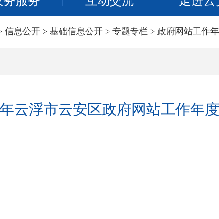
政务服务
互动交流
走进云
>
信息公开
>
基础信息公开
>
专题专栏
>
政府网站工作年
22年云浮市云安区政府网站工作年