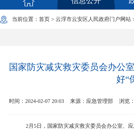
信息公开
当前位置：
首页
>
云浮市云安区人民政府门户网站
国家防灾减灾救灾委员会办公室
好“
时间：2024-02-07 20:03
来源：应急管理部
浏览
2月5日，国家防灾减灾救灾委员会办公室、应