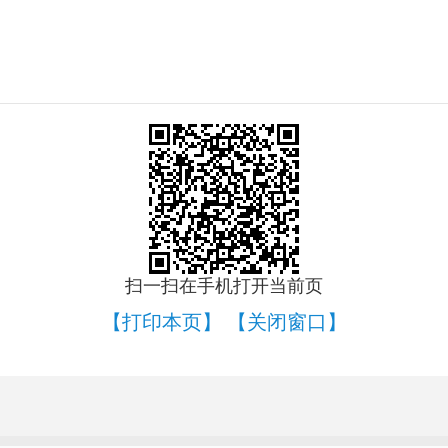
扫一扫在手机打开当前页
【打印本页】
【关闭窗口】