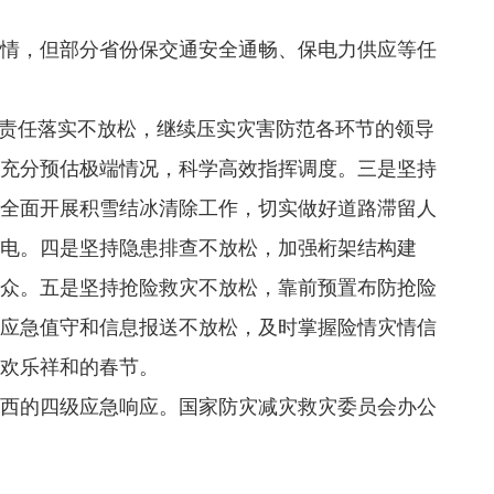
情，但部分省份保交通安全通畅、保电力供应等任
责任落实不放松，继续压实灾害防范各环节的领导
充分预估极端情况，科学高效指挥调度。三是坚持
全面开展积雪结冰清除工作，切实做好道路滞留人
电。四是坚持隐患排查不放松，加强桁架结构建
众。五是坚持抢险救灾不放松，靠前预置布防抢险
应急值守和信息报送不放松，及时掌握险情灾情信
欢乐祥和的春节。
西的四级应急响应。国家防灾减灾救灾委员会办公