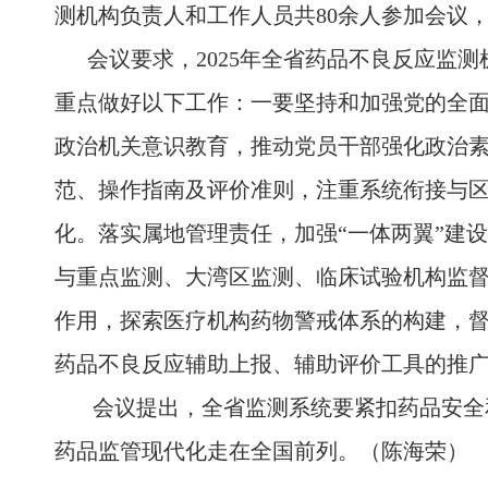
测机构负责人和工作人员共80余人参加会议
会议要求，2025年全省药品不良反应监测
重点做好以下工作：一要坚持和加强党的全
政治机关意识教育，推动党员干部强化政治
范、操作指南及评价准则，注重系统衔接与
化。落实属地管理责任，加强“一体两翼”建
与重点监测、大湾区监测、临床试验机构监
作用，探索医疗机构药物警戒体系的构建，
药品不良反应辅助上报、辅助评价工具的推
会议提出，全省监测系统要紧扣药品安全和
药品监管现代化走在全国前列。（陈海荣）