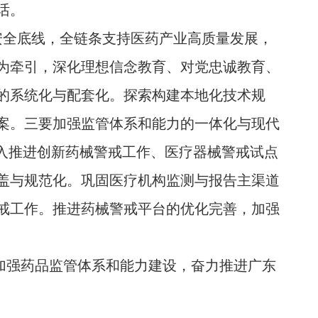
话。
安全底线，全链条支持医药产业高质量发展，
为牵引，深化理想信念教育、对党忠诚教育、
的系统化与配套化。探索构建本地化技术规
案。三要加强监管体系和能力的一体化与现代
入推进创新药械警戒工作、医疗器械警戒试点
盖与规范化。巩固医疗机构监测与报告主渠道
戒工作。推进药械警戒平台的优化完善，加强
强药品监管体系和能力建设，奋力推进广东