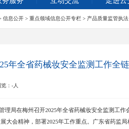
政务服务
互动交流
走进云
>
信息公开
>
重点领域信息公开专栏
>
产品质量监管执法
025年全省药械妆安全监测工作全
浏览：
-
人
管理局在梅州召开2025年全省药械妆安全监测工
展大会精神，部署2025年工作重点。广东省药监