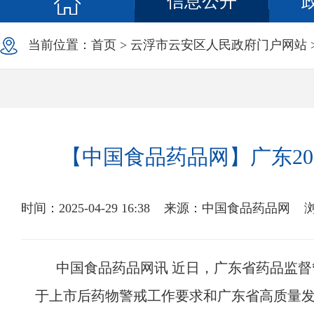
信息公开
当前位置：
首页
>
云浮市云安区人民政府门户网站
【中国食品药品网】广东2
时间：2025-04-29 16:38
来源：中国食品药品网
中国食品药品网讯 近日，广东省药品监督
于上市后药物警戒工作要求和广东省高质量发