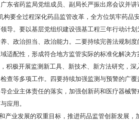
，广东省药监局党组成员、副局长严振出席会议并讲
机构要全过程深化药品监管改革，全方位筑牢药品
面领导。要以基层党组织建设强基工程三年行动计划
素养、政治担当、政治能力。二要持续完善法规制度
区域适配性，形成符合地方监管实际的标准化解决方
设，积极开展监测新工具、新技术、新方法研究，深
督检查等多项工作。四要持续加强监测与预警的广覆
督导企业主体责任的落实，加强创新药和医疗器械警
广与应用。
产业发展的双重目标，推进药品监管创新发展，加