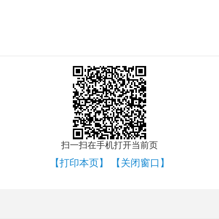
扫一扫在手机打开当前页
【打印本页】
【关闭窗口】