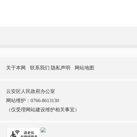
关于本网
联系我们
隐私声明
网站地图
云安区人民政府办公室
网站维护：0766-8613130
（仅受理网站建设维护相关事宜）