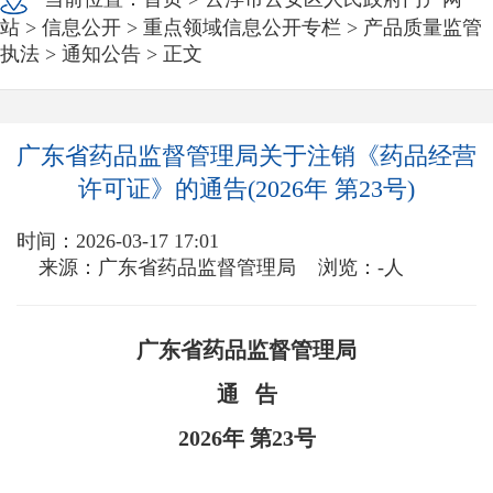
站
>
信息公开
>
重点领域信息公开专栏
>
产品质量监管
执法
>
通知公告
> 正文
广东省药品监督管理局关于注销《药品经营
许可证》的通告(2026年 第23号)
时间：2026-03-17 17:01
来源：广东省药品监督管理局
浏览：
-
人
广东省药品监督管理局
通 告
2026年 第23号