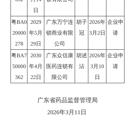
日
粤BA0
2029
广东万宁连
胡子
2026年
企业申
20000
年5月
锁商业有限
冠
3月2日
请
278
29日
公司
粤BA7
2030
广东众信康
胡述
2026年
企业申
50000
年4月
医药连锁有
沾
3月10
请
362
22日
限公司
日
广东省药品监督管理局
2026年3月11日