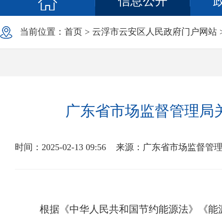
信息公开
当前位置：
首页
>
云浮市云安区人民政府门户网站
广东省市场监督管理局关
时间：2025-02-13 09:56
来源：广东省市场监督管
根据《中华人民共和国节约能源法》《能源