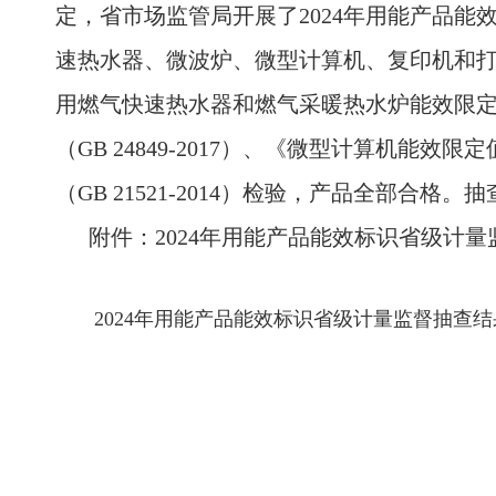
定，省市场监管局开展了2024年用能产品
速热水器、微波炉、微型计算机、复印机和打印机
用燃气快速热水器和燃气采暖热水炉能效限定值及
（GB 24849-2017）、《微型计算机能效
（GB 21521-2014）检验，产品全部合格
附件：2024年用能产品能效标识省级计量监
2024年用能产品能效标识省级计量监督抽查结果