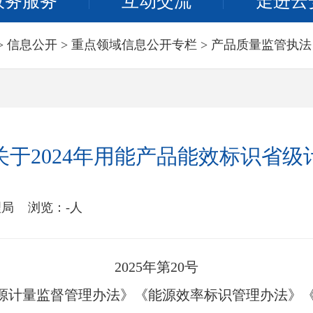
政务服务
互动交流
走进云
>
信息公开
>
重点领域信息公开专栏
>
产品质量监管执法
于2024年用能产品能效标识省
理局
浏览：
-
人
2025年第20号
计量监督管理办法》《能源效率标识管理办法》《