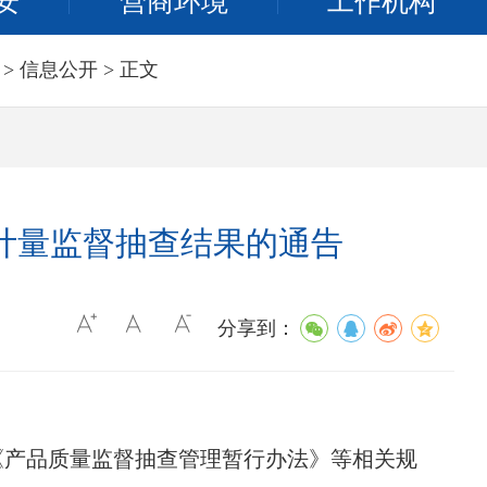
安
营商环境
工作机构
>
信息公开
> 正文
级计量监督抽查结果的通告
分享到：
产品质量监督抽查管理暂行办法》等相关规