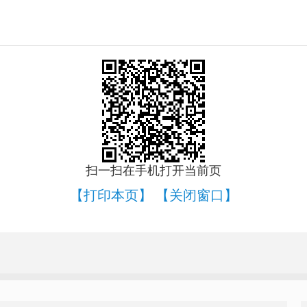
扫一扫在手机打开当前页
【打印本页】
【关闭窗口】