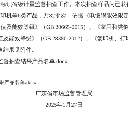
能效标识省级计量监督抽查工作。本次抽查样品为已获
等6类产品，共82批次。依据《电饭锅能效限定值及能效
能效等级》（GB 20665-2015）、《家用和
限定值及能效等级》（GB 28380-2012）、《复
。抽查结果见附件。
督抽查结果产品名单.docx
产品名单.docx
广东省市场监督管理局
2025年1月27日