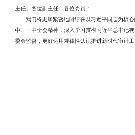
主任、各位副主任，各位委员：
我们将更加紧密地团结在以习近平同志为核心的
中、三中全会精神，深入学习贯彻习近平总书记视
委会监督，更好运用规律性认识推进新时代审计工