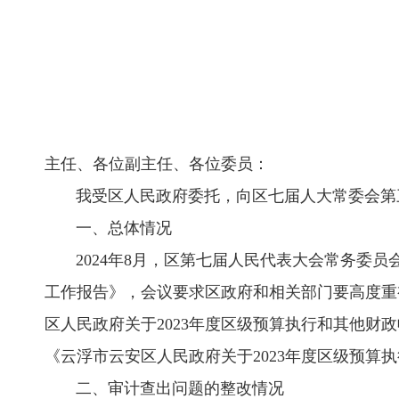
主任、各位副主任、各位委员：
我受区人民政府委托，向区七届人大常委会第三十
一、总体情况
2024年8月，区第七届人民代表大会常务委员
工作报告》，会议要求区政府和相关部门要高度重
区人民政府关于2023年度区级预算执行和其他财
《云浮市云安区人民政府关于2023年度区级预
二、审计查出问题的整改情况