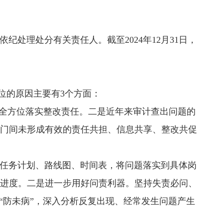
处理处分有关责任人。截至2024年12月31日，
位的原因主要有3个方面：
全方位落实整改责任。二是近年来审计查出问题的
门间未形成有效的责任共担、信息共享、整改共促
任务计划、路线图、时间表，将问题落实到具体岗
进度。二是进一步用好问责利器。坚持失责必问、
“防未病”，深入分析反复出现、经常发生问题产生