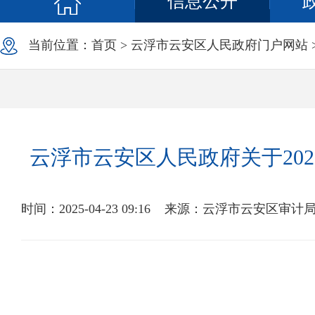
信息公开
当前位置：
首页
>
云浮市云安区人民政府门户网站
云浮市云安区人民政府关于20
时间：2025-04-23 09:16
来源：云浮市云安区审计