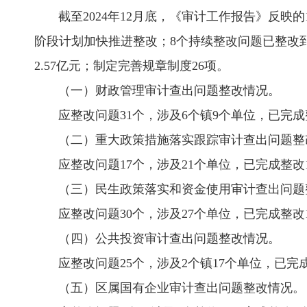
截至2024年12月底，《审计工作报告》反映的1
阶段计划加快推进整改；8个持续整改问题已整改
2.57亿元；制定完善规章制度26项。
（一）财政管理审计查出问题整改情况。
应整改问题31个，涉及6个镇9个单位，已完成整改2
（二）重大政策措施落实跟踪审计查出问题整
应整改问题17个，涉及21个单位，已完成整改12个
（三）民生政策落实和资金使用审计查出问题
应整改问题30个，涉及27个单位，已完成整改18
（四）公共投资审计查出问题整改情况。
应整改问题25个，涉及2个镇17个单位，已完成整改
（五）区属国有企业审计查出问题整改情况。