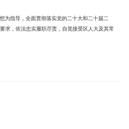
想为指导，全面贯彻落实党的二十大和二十届二
要求，依法忠实履职尽责，自觉接受区人大及其常