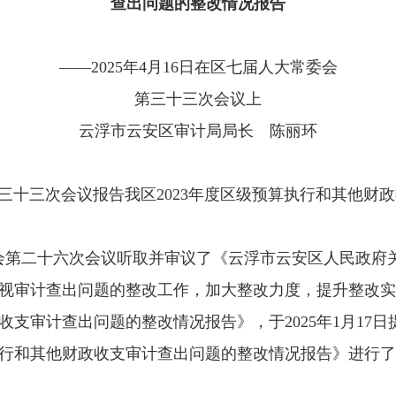
查出问题的整改情况报告
——2025年4月16日在区七届人大常委会
第三十三次会议上
云浮市云安区审计局局长 陈丽环
三次会议报告我区2023年度区级预算执行和其他财政
会第二十六次会议听取并审议了《云浮市云安区人民政府关
视审计查出问题的整改工作，加大整改力度，提升整改实
政收支审计查出问题的整改情况报告》，于2025年1月1
算执行和其他财政收支审计查出问题的整改情况报告》进行