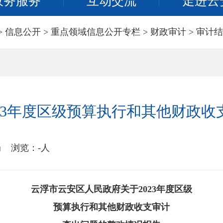
政务服务
互动交流
走进云
>
信息公开
>
重点领域信息公开专栏
>
财政审计
>
审计结
23年度区级预算执行和其他财政
局
浏览：
-
人
云浮市云安区人民政府关于2023年度区级
预算执行和其他财政收支审计