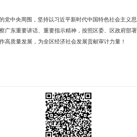
党中央周围，坚持以习近平新时代中国特色社会主义思
察广东重要讲话、重要指示精神，按照区委、区政府部署
作高质量发展，为全区经济社会发展贡献审计力量！