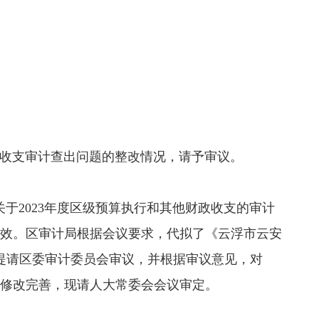
收支审计查出问题的整改情况，请予审议。
于2023年度区级预算执行和其他财政收支的审计
效。区审计局根据会议要求，代拟了《云浮市云安
7日提请区委审计委员会审议，并根据审议意见，对
了修改完善，现请人大常委会会议审定。