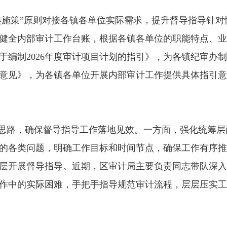
施策”原则对接各镇各单位实际需求，提升督导指导针对
健全内部审计工作台账，根据各镇各单位的职能特点、业
编制2026年度审计项目计划的指引》，为各镇纪审办制
意见》，为各镇各单位开展内部审计工作提供具体指引意
作思路，确保督导指导工作落地见效。
一方面，
强化统筹层
的各类问题，明确工作目标和时间节点，确保工作有序推
层开展督导指导。
近期，区审计局主要负责同志带队深入
作中的实际困难，手把手指导规范审计流程，层层压实工