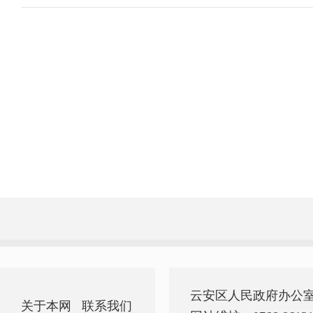
云安区人民政府办公
关于本网
联系我们