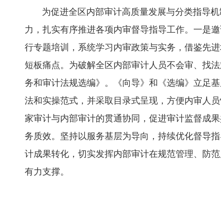
为促
进全区内部审计高质量发展与分类指导机
力，扎实有序推进各项内审督导指导工作。
一是
邀
行专题培训，系统学习内审政策与实务，借鉴先进
短板痛点。为破解全区内部审计人员不会审、找法
务和审计法规选编》。
《向导》
和《选编》立足基
法和实操范式，并采取目录式呈现，方便内审人员
家审计与内部审计的贯通协同，促进审计监督成果
务质效。坚持以服务基层为导向，持续优化督导指
计成果转化，切实发挥内部审计在规范管理、防范
有力支撑。