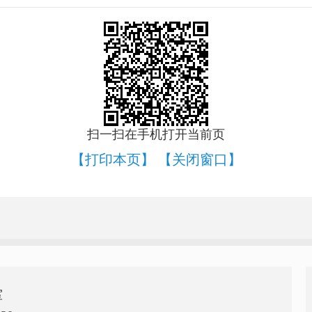
扫一扫在手机打开当前页
【打印本页】
【关闭窗口】
室