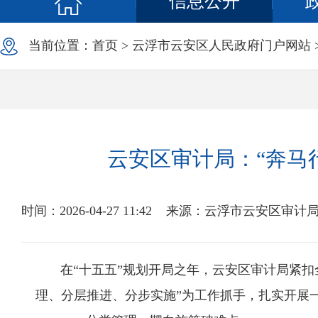
信息公开
当前位置：
首页
>
云浮市云安区人民政府门户网站
云安区审计局：“奔马
时间：2026-04-27 11:42
来源：云浮市云安区审计
在“十五五”规划开局之年，云安区审计局紧扣全
理、分层推进、分步实施”为工作抓手，扎实开展