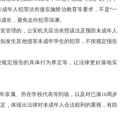
未成年人犯罪法衔接实施矫治教育等要求，不是“一
康成长，避免走向犯罪深渊。
安管理的，公安机关应当依照该法及预防未成年人
明知发生其他侵害未成年学生的犯罪，不按规定报告
规定报告的具体行为界定等，让法律更好落地实
亲属、所在学校代表等到场，以及对已满16周岁
规定，体现出法律对未成年人合法权利的重视，有助