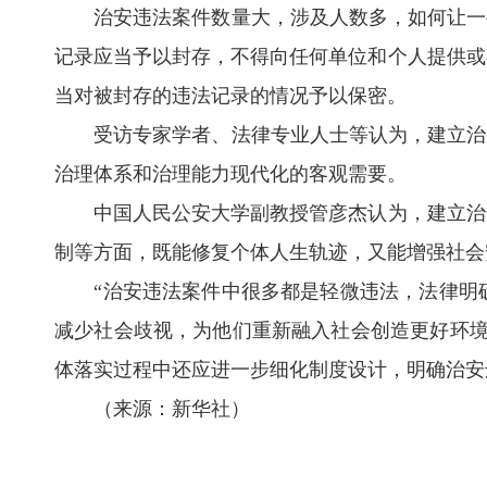
治安违法案件数量大，涉及人数多，如何让一些
记录应当予以封存，不得向任何单位和个人提供或
当对被封存的违法记录的情况予以保密。
受访专家学者、法律专业人士等认为，建立治安
治理体系和治理能力现代化的客观需要。
中国人民公安大学副教授管彦杰认为，建立治安
制等方面，既能修复个体人生轨迹，又能增强社会
“治安违法案件中很多都是轻微违法，法律明确
减少社会歧视，为他们重新融入社会创造更好环境
体落实过程中还应进一步细化制度设计，明确治安
（来源：新华社）