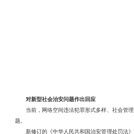
对新型社会治安问题作出回应
当前，网络空间违法犯罪形式多样、社会管理对
题。
新修订的《中华人民共和国治安管理处罚法》积