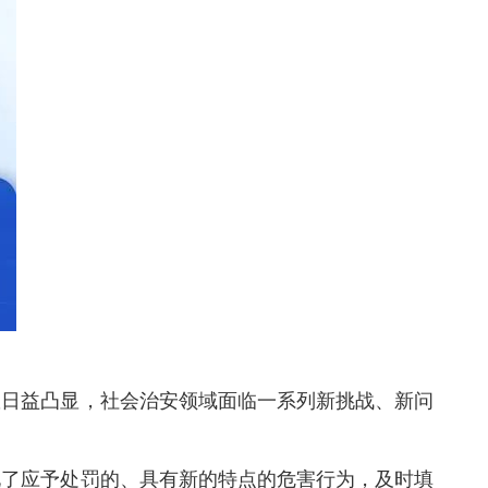
日益凸显，社会治安领域面临一系列新挑战、新问
了应予处罚的、具有新的特点的危害行为，及时填