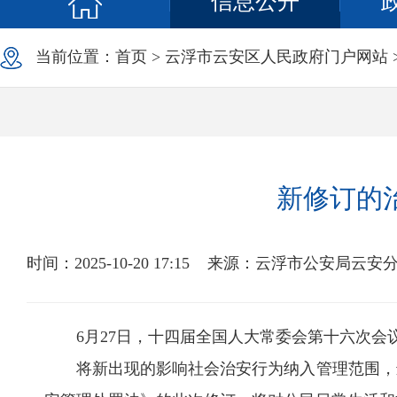
信息公开
当前位置：
首页
>
云浮市云安区人民政府门户网站
新修订的
时间：2025-10-20 17:15
来源：云浮市公安局云安
6月27日，十四届全国人大常委会第十六次会
将新出现的影响社会治安行为纳入管理范围，进