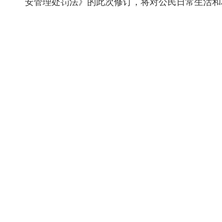
安管理处罚法》的此次修订，将对公民日常生活和