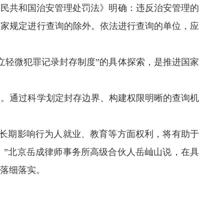
民共和国治安管理处罚法》明确：违反治安管理的
国家规定进行查询的除外。依法进行查询的单位，应
轻微犯罪记录封存制度”的具体探索，是推进国家
。通过科学划定封存边界、构建权限明晰的查询机
长期影响行为人就业、教育等方面权利，将有助于
。”北京岳成律师事务所高级合伙人岳屾山说，在具
落细落实。