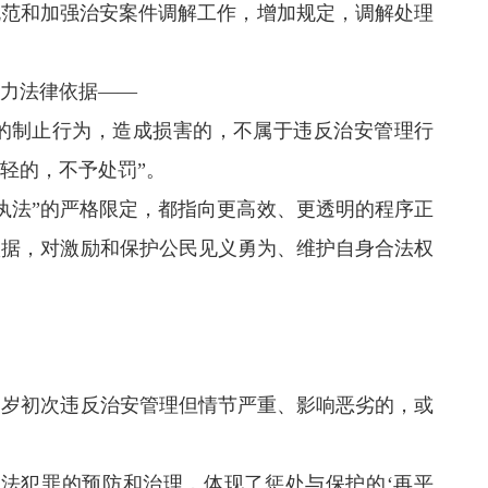
规范和加强治安案件调解工作，增加规定，调解处理
力法律依据——
的制止行为，造成损害的，不属于违反治安管理行
轻的，不予处罚”。
法”的严格限定，都指向更高效、更透明的程序正
依据，对激励和保护公民见义勇为、维护自身合法权
周岁初次违反治安管理但情节严重、影响恶劣的，或
法犯罪的预防和治理，体现了惩处与保护的‘再平