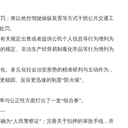
罚；将以抢控驾驶操纵装置等方式干扰公共交通工
处罚。
有关规定出售或者提供公民个人信息等行为增列为
息的规定、非法生产经营易制毒化学品等行为增列为
化、多元化社会治安形势的精准研判与主动作为，
更稳固、反应更迅速的制度“防火墙”。
与公正性方面打出了一套“组合拳”。
—
确为“人民警察证”；完善关于扣押的审批手续，并