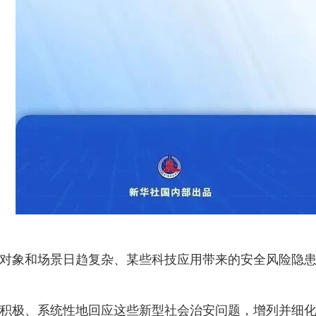
象和场景日趋复杂、某些科技应用带来的安全风险隐患
极、系统性地回应这些新型社会治安问题，增列并细化