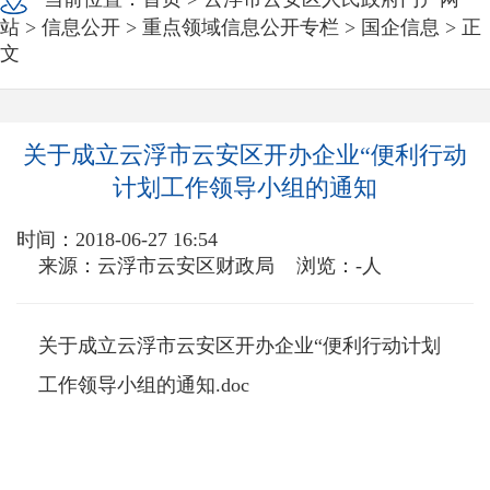
站
>
信息公开
>
重点领域信息公开专栏
>
国企信息
> 正
文
关于成立云浮市云安区开办企业“便利行动
计划工作领导小组的通知
时间：2018-06-27 16:54
来源：云浮市云安区财政局
浏览：
-
人
关于成立云浮市云安区开办企业“便利行动计划
工作领导小组的通知.doc