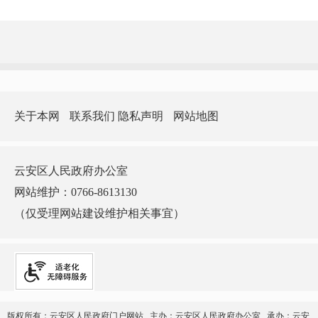
关于本网
联系我们
隐私声明
网站地图
云安区人民政府办公室
网站维护：0766-8613130
（仅受理网站建设维护相关事宜）
版权所有：云安区人民政府门户网站 主办：云安区人民政府办公室 承办：云安