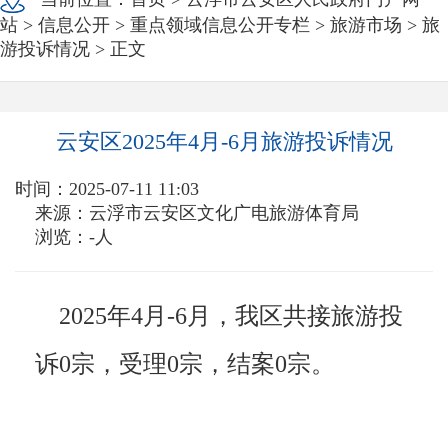
站
>
信息公开
>
重点领域信息公开专栏
>
旅游市场
>
旅
游投诉情况
> 正文
云安区2025年4月-6月旅游投诉情况
时间：2025-07-11 11:03
来源：云浮市云安区文化广电旅游体育局
浏览：
-
人
2025年4月-6月，我区共接旅游投
诉0宗，受理0宗，结案0宗。