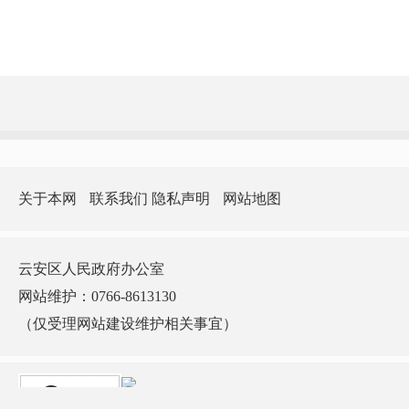
关于本网
联系我们
隐私声明
网站地图
云安区人民政府办公室
网站维护：0766-8613130
（仅受理网站建设维护相关事宜）