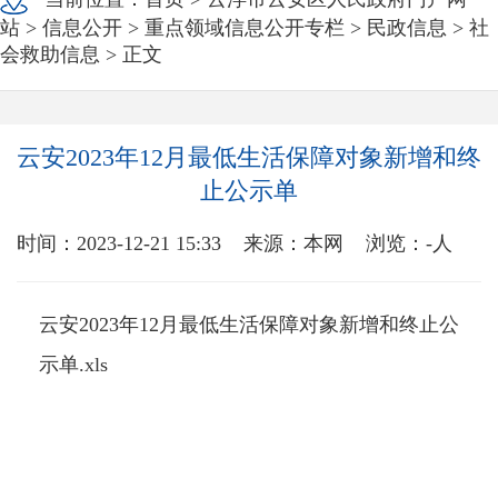
站
>
信息公开
>
重点领域信息公开专栏
>
民政信息
>
社
会救助信息
> 正文
云安2023年12月最低生活保障对象新增和终
止公示单
时间：2023-12-21 15:33
来源：本网
浏览：
-
人
云安2023年12月最低生活保障对象新增和终止公
示单.xls