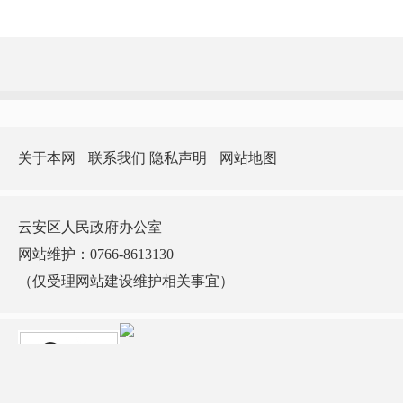
关于本网
联系我们
隐私声明
网站地图
云安区人民政府办公室
网站维护：0766-8613130
（仅受理网站建设维护相关事宜）