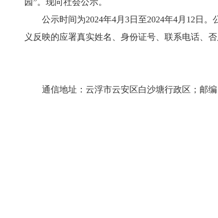
园”。现向社会公示。
公示时间为2024年4月3日至2024年4月1
义反映的应署真实姓名、身份证号、联系电话、否
通信地址：云浮市云安区白沙塘行政区；邮编：52750