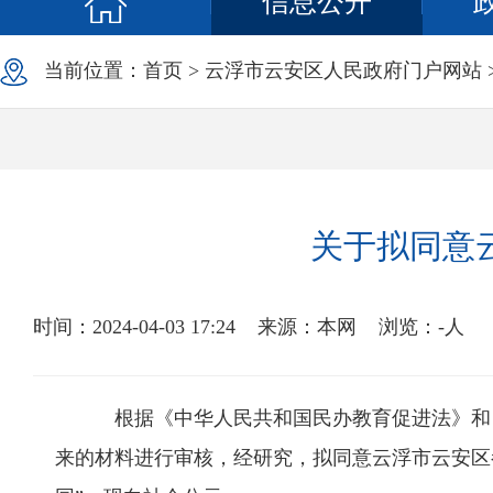
信息公开
当前位置：
首页
>
云浮市云安区人民政府门户网站
关于拟同意
时间：2024-04-03 17:24
来源：本网
浏览：
-
人
根据《中华人民共和国民办教育促进法》和《中
来的材料进行审核，经研究，拟同意云浮市云安区