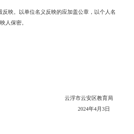
育股反映。以单位名义反映的应加盖公章，以个人名
映人保密。
云浮市云安区教育局
2024年4月3日