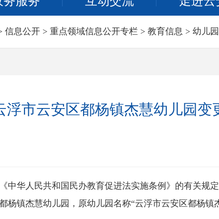
政务服务
互动交流
走进云
>
信息公开
>
重点领域信息公开专栏
>
教育信息
>
幼儿园
云浮市云安区都杨镇杰慧幼儿园变
华人民共和国民办教育促进法实施条例》的有关规定
都杨镇杰慧幼儿园，原幼儿园名称“云浮市云安区都杨镇杰