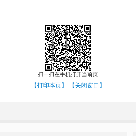
扫一扫在手机打开当前页
【打印本页】
【关闭窗口】