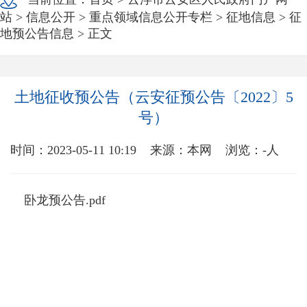
站
>
信息公开
>
重点领域信息公开专栏
>
征地信息
>
征
地预公告信息
> 正文
土地征收预公告（云安征预公告〔2022〕5
号）
时间：2023-05-11 10:19
来源：本网
浏览：
-
人
卧龙预公告.pdf