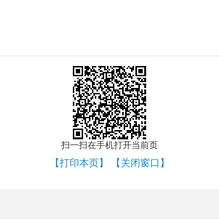
扫一扫在手机打开当前页
【打印本页】
【关闭窗口】