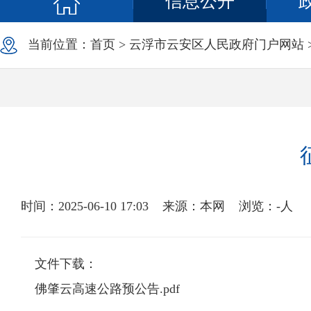
信息公开
当前位置：
首页
>
云浮市云安区人民政府门户网站
时间：2025-06-10 17:03
来源：本网
浏览：
-
人
文件下载：
佛肇云高速公路预公告.pdf