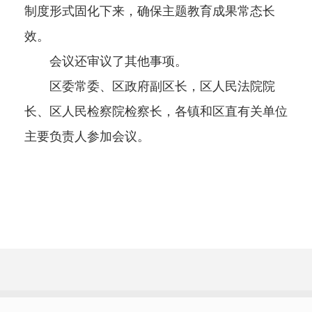
制度形式固化下来，确保主题教育成果常态长
效。
会议还审议了其他事项。
区委常委、区政府副区长，区人民法院院
长、区人民检察院检察长，各镇和区直有关单位
主要负责人参加会议。