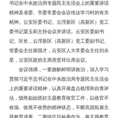
书记在中央政治局专题民主生活会上的重要讲话
精神及省委、市委常委会会议传达学习时的有关
精神。云安区委书记、云浮新区（高新区）党工
委书记梁玉莉主持会议并讲话。云安区委副书
记、区长，云浮新区（高新区）党工委副书记、
管委会主任谢国才，云安区人大常委会主任刘永
星，云安区政协主席房坚祥出席会议。
会议强调，一要旗帜鲜明讲政治，深入学习
贯彻习近平总书记在中央政治局专题民主生活会
上的重要讲话精神，认真开展盘点梳理和自查评
估，慎终如始抓好主题教育收官工作，以收官不
收场、收尾不收势的精神状态，不断巩固拓展主
题教育成果。二要锚定目标善作为，将主题教育