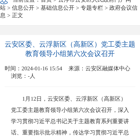
站
>
信息公开
>
基础信息公开
>
专题专栏
>
政府会议信
息
> 正文
云安区委、云浮新区（高新区）党工委主题
教育领导小组第六次会议召开
时间：2024-01-16 15:54
来源：云安区融媒体中心
浏览：
-
人
1月12日，云安区委、云浮新区（高新区）
党工委主题教育领导小组第六次会议召开，深入
学习贯彻习近平总书记关于主题教育系列重要讲
话、重要指示批示精神，传达学习贯彻习近平总