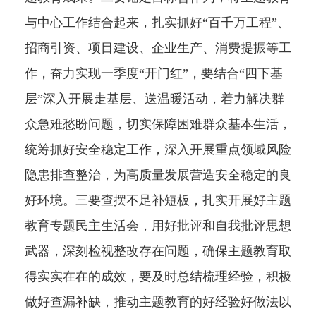
与中心工作结合起来，扎实抓好“百千万工程”、
招商引资、项目建设、企业生产、消费提振等工
作，奋力实现一季度“开门红”，要结合“四下基
层”深入开展走基层、送温暖活动，着力解决群
众急难愁盼问题，切实保障困难群众基本生活，
统筹抓好安全稳定工作，深入开展重点领域风险
隐患排查整治，为高质量发展营造安全稳定的良
好环境。三要查摆不足补短板，扎实开展好主题
教育专题民主生活会，用好批评和自我批评思想
武器，深刻检视整改存在问题，确保主题教育取
得实实在在的成效，要及时总结梳理经验，积极
做好查漏补缺，推动主题教育的好经验好做法以