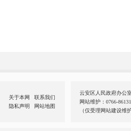
云安区人民政府办公
关于本网
联系我们
网站维护：0766-86131
隐私声明
网站地图
（仅受理网站建设维