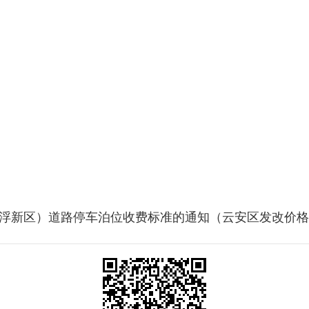
。
区）道路停车泊位收费标准的通知（云安区发改价格〔202