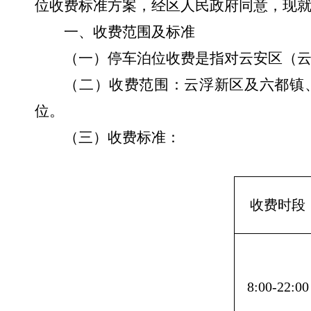
位收费标准方案，经区人民政府同意，现
一、收费范围及标准
（一）停车泊位收费是指对云安区（
（二）收费范围：云浮新区及六都镇
位。
（三）收费标准：
收费时段
8:00-22:00