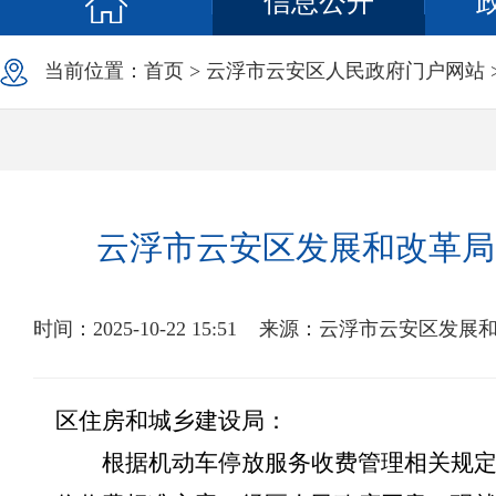
信息公开
当前位置：
首页
>
云浮市云安区人民政府门户网站
云浮市云安区发展和改革局
时间：2025-10-22 15:51
来源：云浮市云安区发展
区住房和城乡建设局：
根据
机动车停放服务收费管理相关规