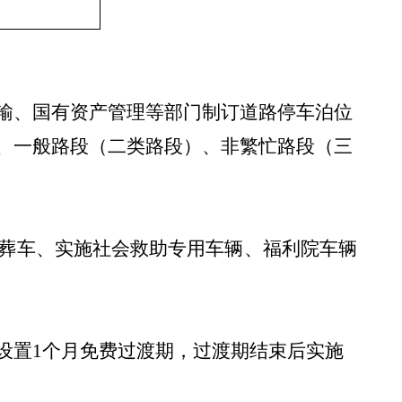
输、国有资产管理等部门制订道路停车泊位
、一般路段（二类路段）、非繁忙路段（三
葬车、实施社会救助专用车辆、福利院车辆
设置
1
个月免费过渡期，过渡期结束后实施