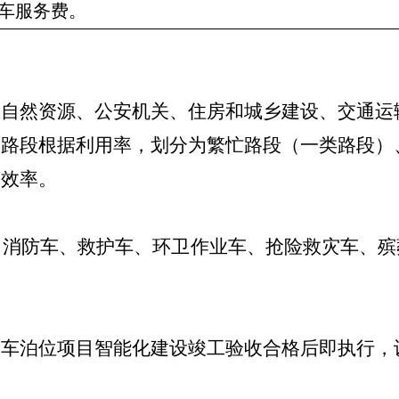
车服务费。
自然资源、公安机关、住房和城乡建设、交通运
的路段根据利用率，划分为繁忙路段（一类路段）
用效率。
、消防车、救护车、环卫作业车、抢险救灾车、殡
停车泊位项目智能化建设竣工验收合格后即执行，