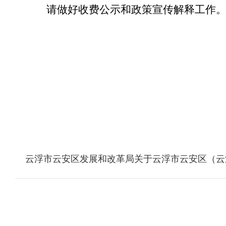
请做好收费公示和政策宣传解释工作
云浮市云安区发展和改革局关于云浮市云安区（云浮新