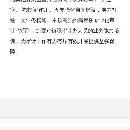
病、防未病”作用。五要强化自身建设，努力打
造一支业务精通、本领高强的高素质专业化审
计“铁军”，加强对镇级审计办人员的业务能力培
训，为审计工作有力有序有效开展提供坚强保
障。