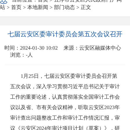
站
>
首页
>
本地新闻
>
部门动态
> 正文
七届云安区委审计委员会第五次会议召开
时间：2024-01-30 10:02
来源：云安区融媒体中心
浏览：
-
人
1月25日，七届云安区委审计委员会召开第
五次会议，深入学习贯彻习近平总书记关于审计
工作的重要论述，认真贯彻落实全国审计工作会
议以及省、市有关会议精神，听取云安区2023年
审计查出问题整改工作和审计工作情况汇报，审
议《云安区2024年审计项目计划（草案）》，研