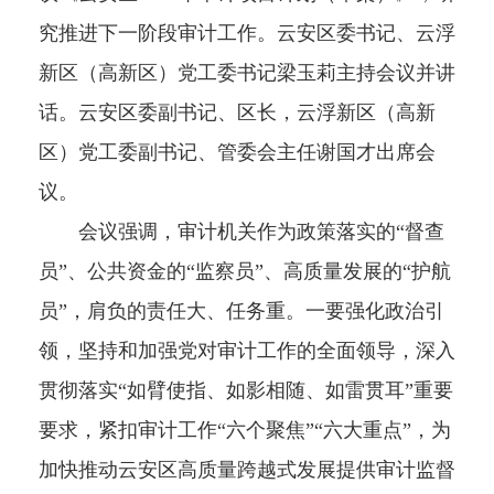
究推进下一阶段审计工作。云安区委书记、云浮
新区（高新区）党工委书记梁玉莉主持会议并讲
话。云安区委副书记、区长，云浮新区（高新
区）党工委副书记、管委会主任谢国才出席会
议。
会议强调，审计机关作为政策落实的“督查
员”、公共资金的“监察员”、高质量发展的“护航
员”，肩负的责任大、任务重。一要强化政治引
领，坚持和加强党对审计工作的全面领导，深入
贯彻落实“如臂使指、如影相随、如雷贯耳”重要
要求，紧扣审计工作“六个聚焦”“六大重点”，为
加快推动云安区高质量跨越式发展提供审计监督