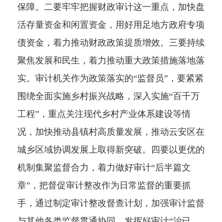
保障。二要牢牢把握财政审计这一重点，加快盘
活存量资金和闲置资金，用好用足地方政府专项
债资金，着力推动财政政策提质增效。三要持续
聚焦发展和民生，着力推动重大政策措施落地落
实。审计机关作为政策落实的“监督员”，要紧紧
围绕全面实施乡村振兴战略，深入实施“百千万
工程”，重点关注现代乡村产业体系建设等情
况，加快推动县镇村高质量发展，推动云安区在
城乡区域协调发展上取得新突破。四要以更优的
机制集聚监督合力，着力做好审计“后半篇文
章”，把督促审计整改作为日常监督的重要抓
手，通过制定审计整改督查计划，加强审计监督
与其他各类监督贯通协同，发挥好审计“治已