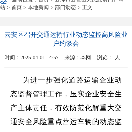
站
>
首页
>
本地新闻
>
部门动态
> 正文
云安区召开交通运输行业动态监控高风险业
户约谈会
时间：2025-04-01 14:57
来源：本网
浏览：
-
人
为进一步强化道路运输企业动
态监督管理工作，压实企业安全生
产主体责任，有效防范化解重大交
通安全风险重点营运车辆的动态监