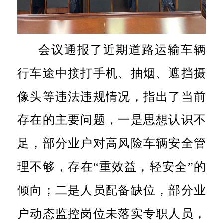
会议通报了近期道路运输车辆
行车途中接打手机、抽烟、遮挡摄
像头等违法违规情况，指出了当前
存在的主要问题，一是思想认识不
足，部分业户对高风险车辆安全管
理不够，存在“重效益，轻安全”的
倾向；二是人员配备缺位，部分业
户动态监控岗位未落实专职人员，