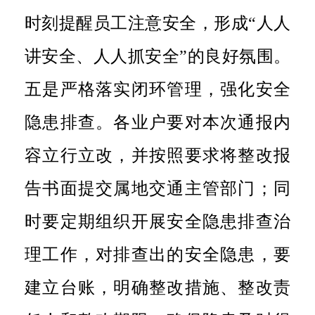
时刻提醒员工注意安全，形成“人人
讲安全、人人抓安全”的良好氛围。
五是
严格落实闭环管理，强化安全
隐患排查。各业户要对本次通报内
容立行立改，并按照要求将整改报
告书面提交属地交通主管部门；同
时要
定期组织开展安全隐患排查治
理工作，对排查出的安全隐患，要
建立台账，明确整改措施、整改责