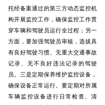
托经备案通过的第三方动态监控机
构开展监控工作，确保监控工作贯
穿车辆和驾驶员运行全过程；另一
方面，要加强驾驶员审核，选拔具
有良好驾驶习惯、无重大交通事故
记录、无不良好违法记录的驾驶
员。三是
定期保养维护监控设备，
确保设备正常运行。要定期对所属
车辆监控设备进行日常检查、清