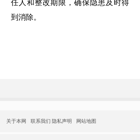
任人和整改期限，确保隐患及时得
到消除。
关于本网
联系我们
隐私声明
网站地图