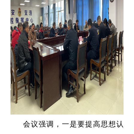
会议强调，一是
要提高思想认