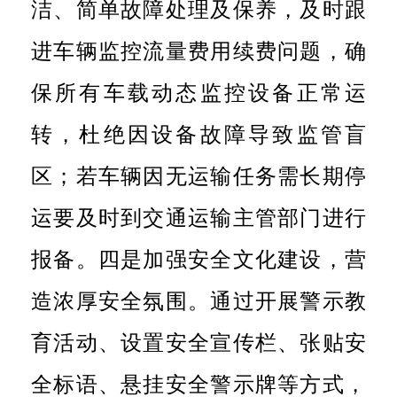
洁、简单故障处理及保养，及时跟
进车辆监控流量费用续费问题，确
保所有车载动态监控设备正常运
转，杜绝因设备故障导致监管盲
区；若车辆因无运输任务需长期停
运要及时到交通运输主管部门进行
报备。四是
加强安全文化建设，营
造浓厚安全氛围。通过开展警示教
育活动、设置安全宣传栏、张贴安
全标语、悬挂安全警示牌等方式，