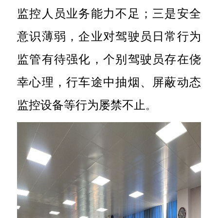
监控人员业务能力不足；三是安全
意识薄弱，企业对驾驶员日常行为
监管有待强化，个别驾驶员存在侥
幸心理，行车途中抽烟、屏蔽动态
监控设备等行为屡禁不止
。