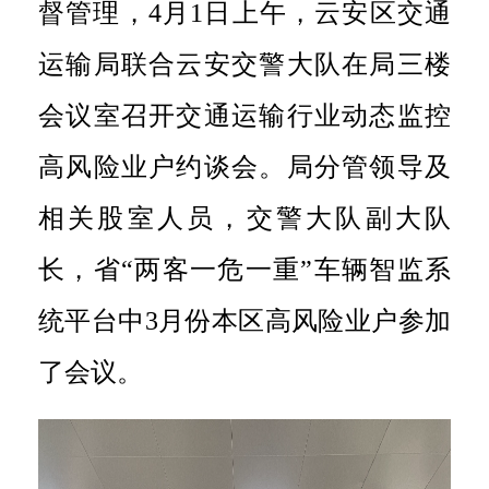
督管理，4月1日上午，云安区交通
运输局联合云安交警大队在局三楼
会议室召开交通运输行业动态监控
高风险业户约谈会。局分管领导及
相关股室人员，交警大队副大队
长，省“两客一危一重”车辆智监系
统平台中3月份本区高风险业户参加
了会议。