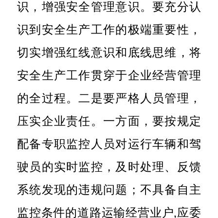
识，增强安全管理意识。
要充分认
识到安全生产工作的极端重要性，
切实增强红线意识和底线思维，将
安全生产工作贯穿于企业经营管理
的全过程。二是要严格人员管理，
压实企业责任。一方面，要按规定
配备专职监控人员对运行车辆和驾
驶员的实时监控，及时处理、反馈
系统发现的违规问题；不具备自主
监控条件的道路运输经营业户,应委