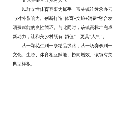
文体赛事带旺乡村人气
以群众性体育赛事为抓手，富林镇连续承办云安区
与对外影响力。创新打造“体育+文旅+消费”融
消费赋能的良性循环。与此同时，该镇高标准完成
新动力，让和美乡村既有“颜值”，更具“人气”。
从一颗花生到一条精品线路，从一场赛事到一片
文化、生态、体育相互赋能、协同增效。该镇有关
典型样板。