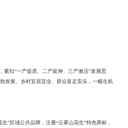
，紧扣“一产提质、二产延伸、三产激活”发展思
勃发展、乡村宜居宜业、群众富足安乐，一幅生机
”区域公共品牌，注册“云雾山花生”特色商标，