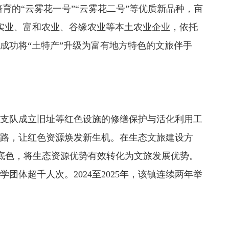
育的“云雾花一号”“云雾花二号”等优质新品种，亩
山实业、富和农业、谷缘农业等本土农业企业，依托
成功将“土特产”升级为富有地方特色的文旅伴手
支队成立旧址等红色设施的修缮保护与活化利用工
线路，让红色资源焕发新生机。在生态文旅建设方
生态底色，将生态资源优势有效转化为文旅发展优势。
体超千人次。2024至2025年，该镇连续两年举