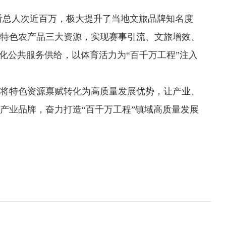
看总人次近百万，极大提升了当地文旅品牌知名度
、特色农产品三大资源，实现赛事引流、文旅增效、
化公共服务供给，以体育活力为“百千万工程”注入
将特色资源禀赋转化为高质量发展优势，让产业、
产业品牌，奋力打造“百千万工程”镇域高质量发展