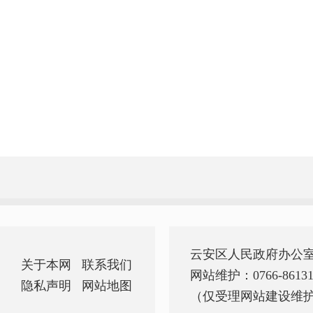
云安区人民政府办公
关于本网
联系我们
网站维护：0766-86131
隐私声明
网站地图
（仅受理网站建设维