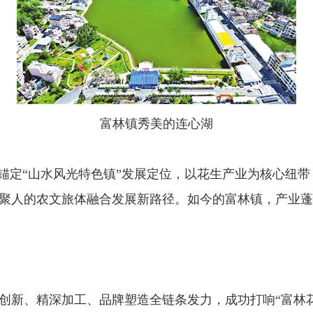
富林镇秀美的连心湖
定“山水风光特色镇”发展定位，以花生产业为核心纽带
聚人的农文旅体融合发展新路径。如今的富林镇，产业蓬
、精深加工、品牌塑造全链条发力，成功打响“富林花生