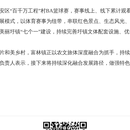
“百千万工程”村BA篮球赛，赛事线上、线下累计观
合发展模式，以体育赛事为纽带，串联红色景点、生态风光
美丽圩镇“七个一”建设，持续完善圩镇文体配套设施、优
和美乡村，富林镇正以农文旅体深度融合为抓手，持续
负责人表示，接下来将持续深化融合发展路径，做强特色