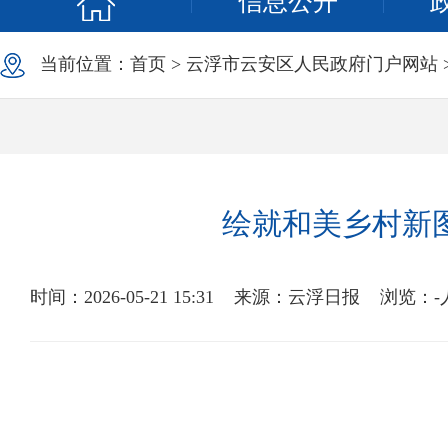
信息公开
当前位置：
首页
>
云浮市云安区人民政府门户网站
绘就和美乡村新
时间：2026-05-21 15:31
来源：云浮日报
浏览：
-