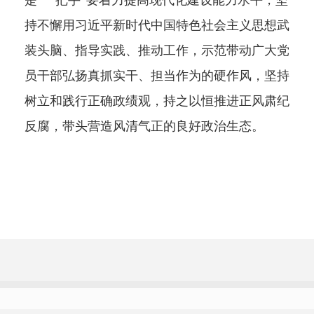
是“一把手”要着力提高现代化建设能力水平，坚
持不懈用习近平新时代中国特色社会主义思想武
装头脑、指导实践、推动工作，示范带动广大党
员干部弘扬真抓实干、担当作为的硬作风，坚持
树立和践行正确政绩观，持之以恒推进正风肃纪
反腐，带头营造风清气正的良好政治生态。