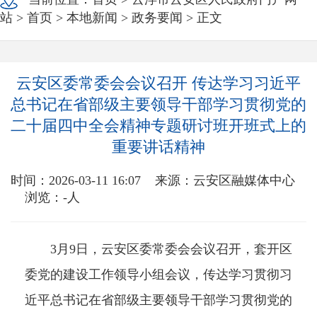
站
>
首页
>
本地新闻
>
政务要闻
> 正文
云安区委常委会会议召开 传达学习习近平
总书记在省部级主要领导干部学习贯彻党的
二十届四中全会精神专题研讨班开班式上的
重要讲话精神
时间：2026-03-11 16:07
来源：云安区融媒体中心
浏览：
-
人
3月9日，云安区委常委会会议召开，套开区
委党的建设工作领导小组会议，传达学习贯彻习
近平总书记在省部级主要领导干部学习贯彻党的