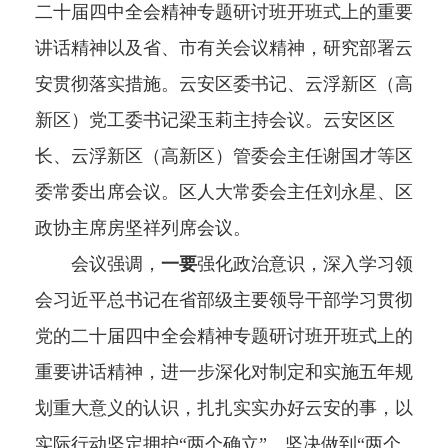
二十届四中全会精神专题研讨班开班式上的重要
讲话精神以及省、市有关会议精神，研究部署云
安贯彻落实措施。云安区委书记、云浮新区（高
新区）党工委书记梁玉莉主持会议。云安区区
长、云浮新区（高新区）管委会主任谢国才等区
委常委出席会议。区人大常委会主任刘永星、区
政协主席房坚祥列席会议。
会议强调，
一要
强化政治意识，深入学习领
会习近平总书记在省部级主要领导干部学习贯彻
党的二十届四中全会精神专题研讨班开班式上的
重要讲话精神，进一步深化对制定和实施五年规
划重大意义的认识，扎扎实实办好云安的事，以
实际行动坚定拥护“两个确立”、坚决做到“两个