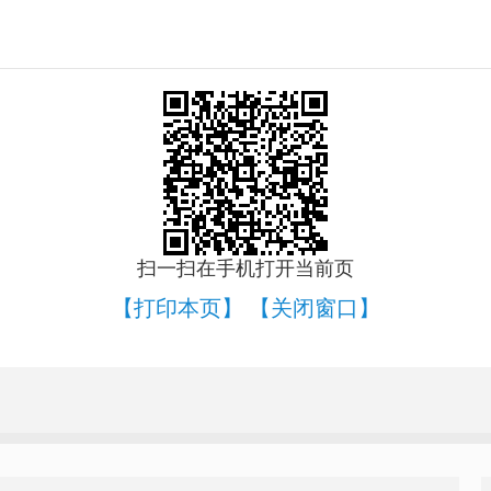
扫一扫在手机打开当前页
【打印本页】
【关闭窗口】