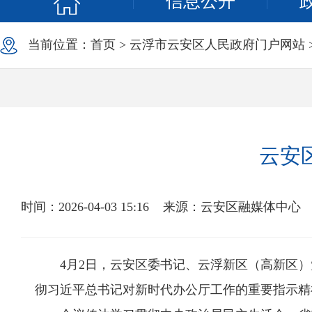
信息公开
当前位置：
首页
>
云浮市云安区人民政府门户网站
云安
时间：2026-04-03 15:16
来源：云安区融媒体中心
4月2日，云安区委书记、云浮新区（高新区）党
彻习近平总书记对新时代办公厅工作的重要指示精