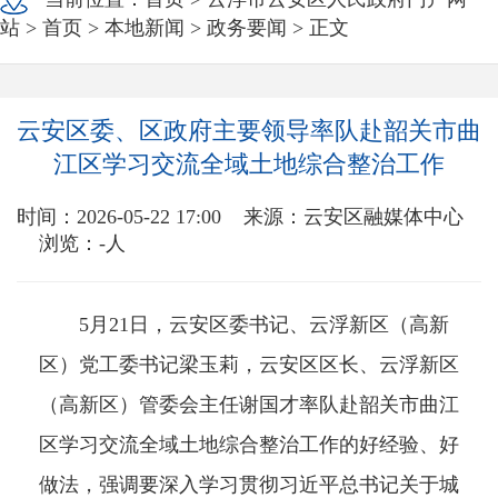
站
>
首页
>
本地新闻
>
政务要闻
> 正文
云安区委、区政府主要领导率队赴韶关市曲
江区学习交流全域土地综合整治工作
时间：2026-05-22 17:00
来源：云安区融媒体中心
浏览：
-
人
5月21日，云安区委书记、云浮新区（高新
区）党工委书记梁玉莉，云安区区长、云浮新区
（高新区）管委会主任谢国才率队赴韶关市曲江
区学习交流全域土地综合整治工作的好经验、好
做法，强调要深入学习贯彻习近平总书记关于城