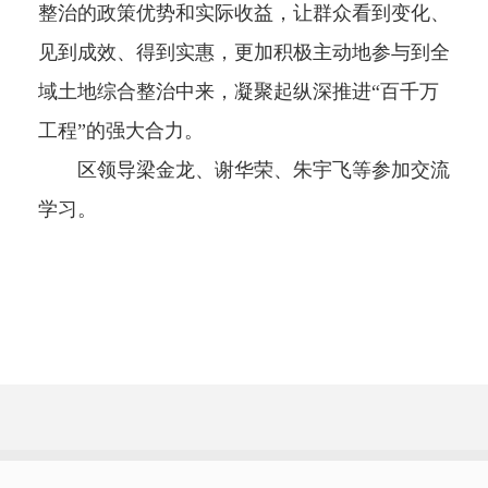
整治的政策优势和实际收益，让群众看到变化、
见到成效、得到实惠，更加积极主动地参与到全
域土地综合整治中来，凝聚起纵深推进“百千万
工程”的强大合力。
区领导梁金龙、谢华荣、朱宇飞等参加交流
学习。