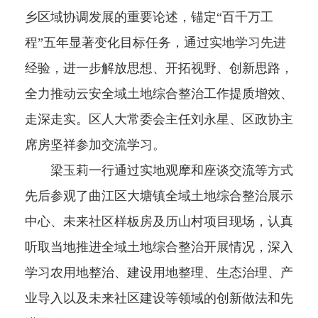
乡区域协调发展的重要论述，锚定“百千万工
程”五年显著变化目标任务，通过实地学习先进
经验，进一步解放思想、开拓视野、创新思路，
全力推动云安全域土地综合整治工作提质增效、
走深走实。区人大常委会主任刘永星、区政协主
席房坚祥参加交流学习。
梁玉莉一行通过实地观摩和座谈交流等方式
先后参观了曲江区大塘镇全域土地综合整治展示
中心、未来社区样板房及历山村项目现场，认真
听取当地推进全域土地综合整治开展情况，深入
学习农用地整治、建设用地整理、生态治理、产
业导入以及未来社区建设等领域的创新做法和先