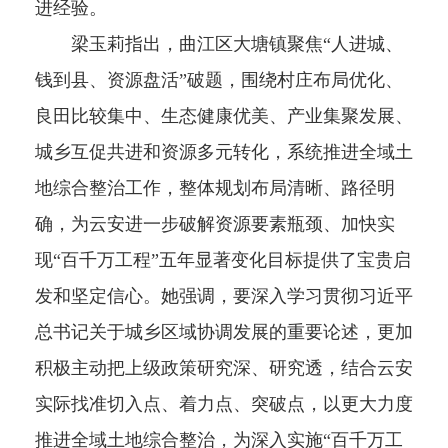
进经验。
梁玉莉指出，曲江区大塘镇聚焦“人进城、
钱到县、资源盘活”破题，围绕村庄布局优化、
良田比较集中、生态健康优美、产业集聚发展、
城乡互促共进和资源多元转化，系统推进全域土
地综合整治工作，整体规划布局清晰、路径明
确，为云安进一步破解资源要素瓶颈、加快实
现“百千万工程”五年显著变化目标提供了宝贵启
发和坚定信心。她强调，要深入学习贯彻习近平
总书记关于城乡区域协调发展的重要论述，更加
积极主动把上级政策研究深、研究透，结合云安
实际找准切入点、着力点、突破点，以更大力度
推进全域土地综合整治，为深入实施“百千万工