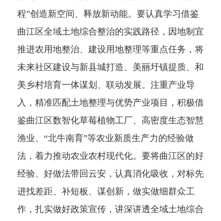
程”创造新空间、释放新动能。要认真学习借鉴
曲江区全域土地综合整治的实践路径，因地制宜
推进农用地整治、建设用地整理等重点任务，将
未来社区建设与新县城打造、美丽圩镇提质、和
美乡村培育一体谋划、联动发展。注重产业导
入，精准匹配土地整理与优势产业项目，积极借
鉴曲江区数智化草莓植物工厂、高密度生态智慧
渔业、“北牛南育”等农业新质生产力的经验做
法，着力推动农业农村现代化。要将曲江区的好
经验、好做法带回云安，认真消化吸收，对标先
进找差距、补短板、谋创新，做实做细群众工
作，扎实做好政策宣传，讲深讲透全域土地综合