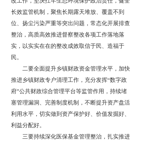
改工作，坚决扛牢生态环境保护政治责任，健全
长效监管机制，聚焦长期露天堆放、覆盖不到
位、扬尘污染严重等突出问题，常态化开展排查
整治，高质高效推进督察整改各项工作落地落
实，以实实在在的整改成效取信于民、造福于
民。
二要全面提升乡镇财政资金管理水平，加快
推进乡镇财政专户清理工作，充分发挥“数字政
府”公共财政综合管理平台等监管作用，持续堵
塞管理漏洞、完善制度机制，不断提升资产盘活
利用水平，切实做到资产保护好、价值发掘好、
利益分配好。
三要持续深化医保基金管理整治，扎实推进