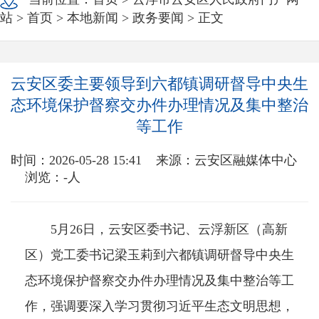
站
>
首页
>
本地新闻
>
政务要闻
> 正文
云安区委主要领导到六都镇调研督导中央生
态环境保护督察交办件办理情况及集中整治
等工作
时间：2026-05-28 15:41
来源：云安区融媒体中心
浏览：
-
人
5月26日，云安区委书记、云浮新区（高新
区）党工委书记梁玉莉到六都镇调研督导中央生
态环境保护督察交办件办理情况及集中整治等工
作，强调要深入学习贯彻习近平生态文明思想，