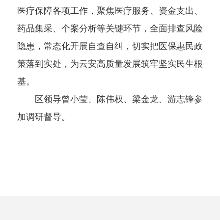
医疗保障各项工作，聚焦医疗服务、资金支出、
药品集采、个案分析等关键环节，全面排查风险
隐患，常态化开展自查自纠，切实把医保惠民政
策落到实处，为云安高质量发展筑牢坚实民生根
基。
区领导曾小莹、陈伟权、梁金龙、游志锋参
加调研督导。