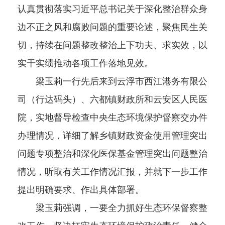
认真贯彻落实习近平总书记关于深化整治群众身
边不正之风和腐败问题的重要论述，聚焦民生关
切，持续在问题整改整治上下功夫、求实效，以
实干实绩推动各项工作落地见效。
梁玉莉一行先后来到云浮市西江港务有限公
司（行达码头）、六都镇财政所和云安区人民医
院，实地督导检查中央生态环境保护督察交办件
办理情况，详细了解乡镇财政资金使用管理突出
问题专项整治和深化医保基金管理突出问题整治
情况，听取有关工作情况汇报，并就下一步工作
提出明确要求、作出具体部署。
梁玉莉强调，一要全力抓好生态环保督察整