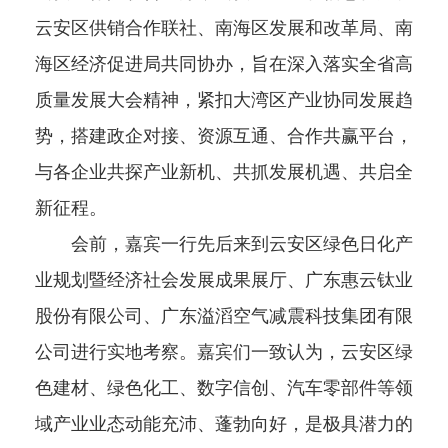
云安区供销合作联社、南海区发展和改革局、南
海区经济促进局共同协办，旨在深入落实全省高
质量发展大会精神，紧扣大湾区产业协同发展趋
势，搭建政企对接、资源互通、合作共赢平台，
与各企业共探产业新机、共抓发展机遇、共启全
新征程。
会前，嘉宾一行先后来到云安区绿色日化产
业规划暨经济社会发展成果展厅、广东惠云钛业
股份有限公司、广东溢滔空气减震科技集团有限
公司进行实地考察。嘉宾们一致认为，云安区绿
色建材、绿色化工、数字信创、汽车零部件等领
域产业业态动能充沛、蓬勃向好，是极具潜力的