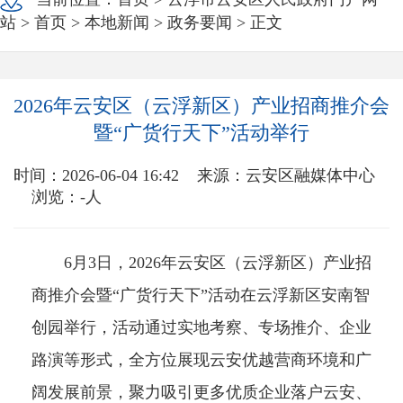
站
>
首页
>
本地新闻
>
政务要闻
> 正文
2026年云安区（云浮新区）产业招商推介会
暨“广货行天下”活动举行
时间：2026-06-04 16:42
来源：云安区融媒体中心
浏览：
-
人
6月3日，2026年云安区（云浮新区）产业招
商推介会暨“广货行天下”活动在云浮新区安南智
创园举行，活动通过实地考察、专场推介、企业
路演等形式，全方位展现云安优越营商环境和广
阔发展前景，聚力吸引更多优质企业落户云安、