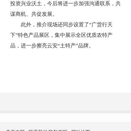
投资兴业沃土，今后将进一步加强沟通联系，共
谋商机、共促发展。
此外，推介现场还同步设置了“广货行天
下”特色产品展区，集中展示全区优质农特产
品，进一步擦亮云安“土特产”品牌。