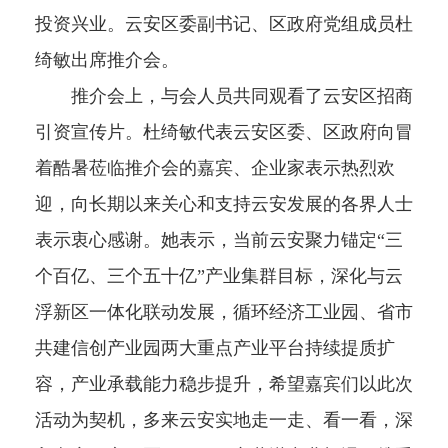
投资兴业。云安区委副书记、区政府党组成员杜
绮敏出席推介会。
推介会上，与会人员共同观看了云安区招商
引资宣传片。杜绮敏代表云安区委、区政府向冒
着酷暑莅临推介会的嘉宾、企业家表示热烈欢
迎，向长期以来关心和支持云安发展的各界人士
表示衷心感谢。她表示，当前云安聚力锚定“三
个百亿、三个五十亿”产业集群目标，深化与云
浮新区一体化联动发展，循环经济工业园、省市
共建信创产业园两大重点产业平台持续提质扩
容，产业承载能力稳步提升，希望嘉宾们以此次
活动为契机，多来云安实地走一走、看一看，深