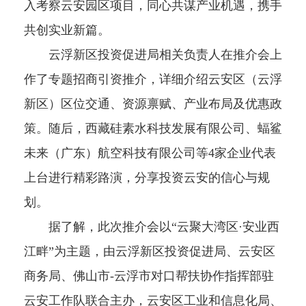
入考察云安园区项目，同心共谋产业机遇，携手
共创实业新篇。
云浮新区投资促进局相关负责人在推介会上
作了专题招商引资推介，详细介绍云安区（云浮
新区）区位交通、资源禀赋、产业布局及优惠政
策。随后，西藏硅素水科技发展有限公司、蝠鲨
未来（广东）航空科技有限公司等4家企业代表
上台进行精彩路演，分享投资云安的信心与规
划。
据了解，此次推介会以“云聚大湾区·安业西
江畔”为主题，由云浮新区投资促进局、云安区
商务局、佛山市-云浮市对口帮扶协作指挥部驻
云安工作队联合主办，云安区工业和信息化局、