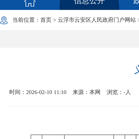
信息公开
当前位置：
首页
>
云浮市云安区人民政府门户网站
时间：2026-02-10 11:10
来源：本网
浏览：
-
人