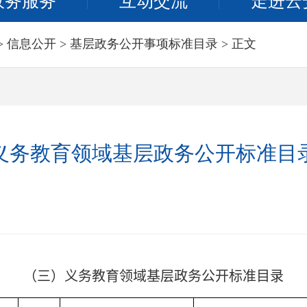
政务服务
互动交流
走进云
>
信息公开
>
基层政务公开事项标准目录
> 正文
义务教育领域基层政务公开标准目
（三）义务教育领域基层政务公开标准目录