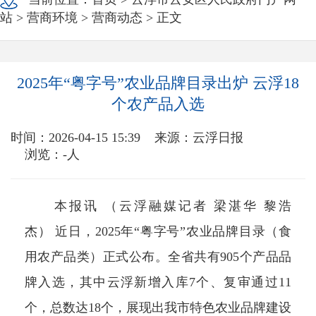
站
>
营商环境
>
营商动态
> 正文
2025年“粤字号”农业品牌目录出炉 云浮18
个农产品入选
时间：2026-04-15 15:39
来源：云浮日报
浏览：
-
人
本报讯 （云浮融媒记者 梁湛华 黎浩
杰） 近日，2025年“粤字号”农业品牌目录（食
用农产品类）正式公布。全省共有905个产品品
牌入选，其中云浮新增入库7个、复审通过11
个，总数达18个，展现出我市特色农业品牌建设