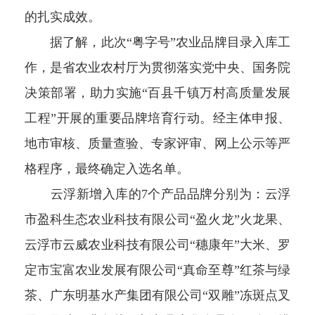
的扎实成效。
据了解，此次“粤字号”农业品牌目录入库工
作，是省农业农村厅为贯彻落实党中央、国务院
决策部署，助力实施“百县千镇万村高质量发展
工程”开展的重要品牌培育行动。经主体申报、
地市审核、质量查验、专家评审、网上公示等严
格程序，最终确定入选名单。
云浮新增入库的7个产品品牌分别为：云浮
市盈科生态农业科技有限公司“盈火龙”火龙果、
云浮市云威农业科技有限公司“穗康年”大米、罗
定市宝富农业发展有限公司“真命至尊”红茶与绿
茶、广东明基水产集团有限公司“双雕”冻斑点叉