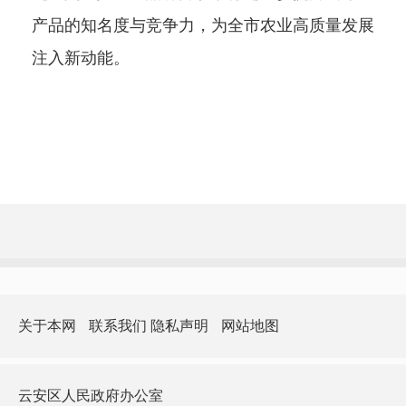
产品的知名度与竞争力，为全市农业高质量发展
注入新动能。
关于本网
联系我们
隐私声明
网站地图
云安区人民政府办公室