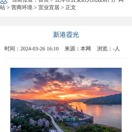
站
>
营商环境
>
宜业宜居
> 正文
新港霞光
时间：2024-03-26 16:10
来源：本网
浏览：
-
人