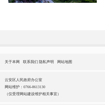
关于本网
联系我们
隐私声明
网站地图
云安区人民政府办公室
网站维护：0766-8613130
（仅受理网站建设维护相关事宜）