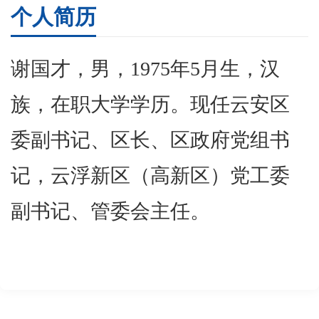
个人简历
谢国才，男，1975年5月生，汉
族，在职大学学历。现任云安区
委副书记、区长、区政府党组书
记，云浮新区（高新区）党工委
副书记、管委会主任。