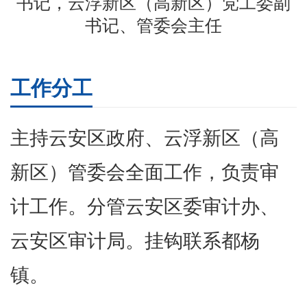
书记，云浮新区（高新区）党工委副
书记、管委会主任
工作分工
主持云安区政府、云浮新区（高
新区）管委会全面工作，负责审
计工作。分管云安区委审计办、
云安区审计局。挂钩联系都杨
镇。