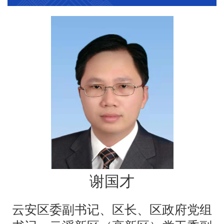
谢国才
云安区委副书记、区长、区政府党组