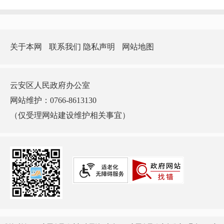
关于本网
联系我们
隐私声明
网站地图
云安区人民政府办公室
网站维护：0766-8613130
（仅受理网站建设维护相关事宜）