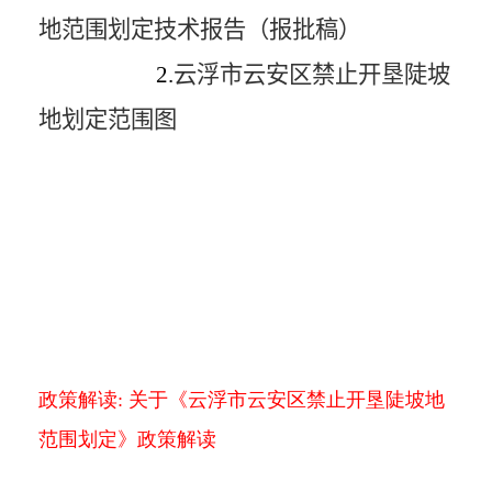
地范围划定技术报告（报批稿）
2.
云浮市云安区禁止开垦陡坡
地划定范围图
政策解读:
关于《云浮市云安区禁止开垦陡坡地
范围划定》政策解读