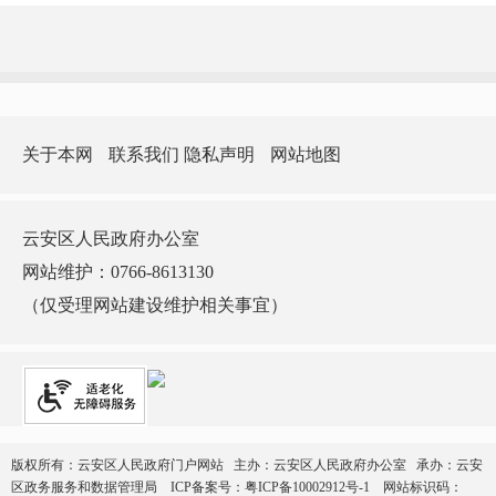
关于本网
联系我们
隐私声明
网站地图
云安区人民政府办公室
网站维护：0766-8613130
（仅受理网站建设维护相关事宜）
版权所有：云安区人民政府门户网站 主办：云安区人民政府办公室 承办：云安
区政务服务和数据管理局
ICP备案号：
粤ICP备10002912号-1
网站标识码：