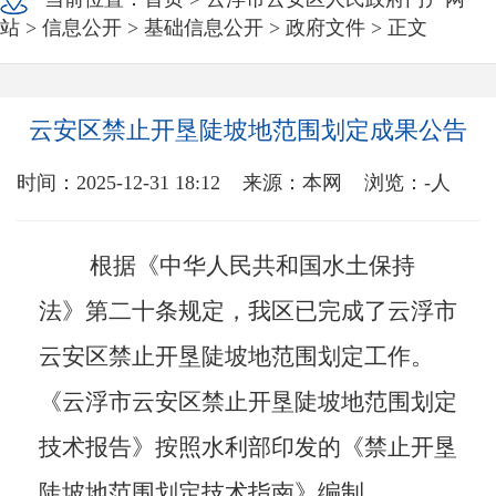
站
>
信息公开
>
基础信息公开
>
政府文件
> 正文
云安区禁止开垦陡坡地范围划定成果公告
时间：2025-12-31 18:12
来源：本网
浏览：
-
人
根据《中华人民共和国水土保持
法》第二十条规定，我区已完成了云浮市
云安区禁止开垦陡坡地范围划定工作。
《云浮市云安区禁止开垦陡坡地范围划定
技术报告》按照水利部印发的《禁止开垦
陡坡地范围划定技术指南》编制。