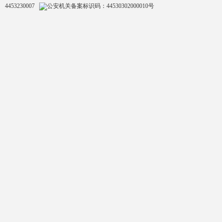
4453230007
公安机关备案标识码：44530302000010号