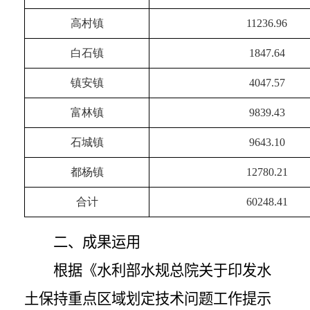
高村镇
11236.96
白石镇
1847.64
镇安镇
4047.57
富林镇
9839.43
石城镇
9643.10
都杨镇
12780.21
合计
60248.41
二、成果运用
根据《水利部水规总院关于印发水
土保持重点区域划定技术问题工作提示