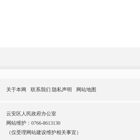
关于本网
联系我们
隐私声明
网站地图
云安区人民政府办公室
网站维护：0766-8613130
（仅受理网站建设维护相关事宜）