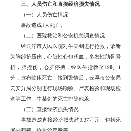
三、人员伤亡和直接经济损失情况
（一）人员伤亡情况
事故造成1人死亡。
（二）医院救治和公安机关调查情况
经云浮市人民医院对牛某剑进行抢救，诊断
为胸部挤压伤，心脏性心包积血，多发性肋骨骨
折，肺挫伤，心脏停搏，经医生抢救至19时11
分，宣布临床死亡。接到警情后，云浮市公安局
云安分局分别进行现场勘验、尸表检验和现场检
查等工作，牛某剑的死亡排除他杀。
（三）直接经济损失情况
事故造成直接经济损失约3.37万元，包括死
者丧葬费、抢救治疗费等。