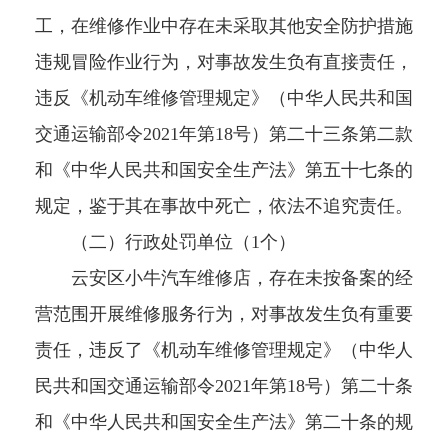
工，在维修作业中存在未采取其他安全防护措施
违规冒险作业行为，对事故发生负有直接责任，
违反《机动车维修管理规定》（中华人民共和国
交通运输部令2021年第18号）第二十三条第二款
和《中华人民共和国安全生产法》第五十七条的
规定，鉴于其在事故中死亡，依法不追究责任。
（二）行政处罚单位（1个）
云安区小牛汽车维修店，存在未按备案的经
营范围开展维修服务行为，对事故发生负有重要
责任，违反了《机动车维修管理规定》（中华人
民共和国交通运输部令2021年第18号）第二十条
和《中华人民共和国安全生产法》第二十条的规