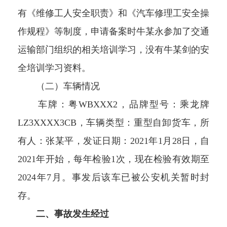
有《维修工人安全职责》和《汽车修理工安全操
作规程》等制度，申请备案时牛某永参加了交通
运输部门组织的相关培训学习，没有牛某剑的安
全培训学习资料。
（二）车辆情况
车牌：粤WBXXX2，品牌型号：乘龙牌
LZ3XXXX3CB，车辆类型：重型自卸货车，所
有人：张某平，发证日期：2021年1月28日，自
2021年开始，每年检验1次，现在检验有效期至
2024年7月。事发后该车已被公安机关暂时封
存。
二、事故发生经过