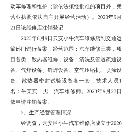
动车修理和维护（除依法须经批准的项目外，凭
营业执照依法自主开展经营活动）。2023年9月
21日该维修店注销登记。
2023年6月9日云安小牛汽车维修店到交通运
输部门进行备案，经营范围：汽车维修三类，项
目各类：散热器维修，设备：清洗及管道疏通设
备、气焊设备、钎焊设备、空气压缩机、喷涂设
备、散热器密封试验设备各一套，技术人员1
名：牛某宾，男，汽车维修师。2023年9月27日
依申请注销备案。
2、生产经营管理情况
经调查，云安区小牛汽车维修店成立于2020