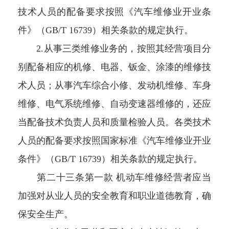
技术人员的配备要求按照《汽车维修业开业条
件》（GB/T 16739）相关条款的规定执行。
2.从事三类维修业务的，按照其经营项目分
别配备相应的机修、电器、钣金、涂漆的维修技
术人员；从事汽车综合小修、发动机维修、车身
维修、电气系统维修、自动变速器维修的，还应
当配备技术负责人员和质量检验人员。各类技术
人员的配备要求按照国家标准《汽车维修业开业
条件》（GB/T 16739）相关条款的规定执行。
第二十三条第一款 机动车维修经营者应当
加强对从业人员的安全教育和职业道德教育，确
保安全生产。