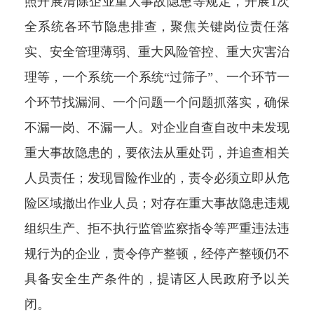
照开展清除企业重大事故隐患等规定，开展1次
全系统各环节隐患排查，聚焦关键岗位责任落
实、安全管理薄弱、重大风险管控、重大灾害治
理等，一个系统一个系统“过筛子”、一个环节一
个环节找漏洞、一个问题一个问题抓落实，确保
不漏一岗、不漏一人。对企业自查自改中未发现
重大事故隐患的，要依法从重处罚，并追查相关
人员责任；发现冒险作业的，责令必须立即从危
险区域撤出作业人员；对存在重大事故隐患违规
组织生产、拒不执行监管监察指令等严重违法违
规行为的企业，责令停产整顿，经停产整顿仍不
具备安全生产条件的，提请区人民政府予以关
闭。