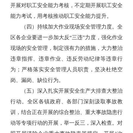
开展对职工安全能力考核，不定期开展职工安全
能力考试，用考核推动职工安全能力提升。
（四）持续加大作业现场安全管理力度。全
区各企业要进一步加大反“三违”力度，强化作业
现场的安全管理，制定强有力的措施，大力整治
违章指挥、违章作业、违反劳动纪律等违章行
为；严格落实安全管理人员职责，坚决杜绝空
岗、漏岗、缺位行为。
（五）深入扎实开展安全生产大排查大整治
行动。全区各镇政府、各部门深刻汲取事故教
训，结合正在开展的综合整治、重大事故隐患行
动等专项行动的开展，举一反三，深入检查。对