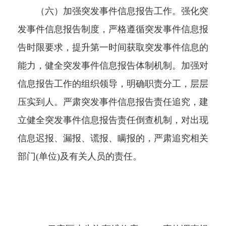
（六）加强突发事件信息报告工作。强化突
发事件信息报告制度，严格遵循突发事件信息报
告时限要求，提升第一时间获取突发事件信息的
能力，健全突发事件信息报告体制机制。加强对
信息报告工作的组织领导，明确职责分工，层层
压实到人。严肃突发事件信息报告责任追究，建
立健全突发事件信息报告责任倒查机制，对出现
信息迟报、漏报、谎报、瞒报的，严肃追究相关
部门(单位)及有关人员的责任。