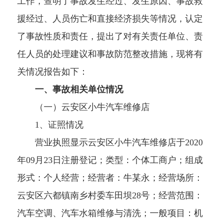
工作，查明了事故发生经过、发生原因、事故救
援经过、人员伤亡和直接经济损失等情况，认定
了事故性质和责任，提出了对有关责任单位、责
任人员的处理建议和事故防范整改措施，现将有
关情况报告如下：
一、事故相关单位情况
（一）云安区小牛汽车维修店
1、证照情况
营业执照显示云安区小牛汽车维修店于2020
年09月23日注册登记；类型：个体工商户；组成
形式：个人经营；经营者：牛某永；经营场所：
云安区六都镇南乡村委车田坝28号；经营范围：
汽车空调、汽车水箱维修与清洗；一般项目：机