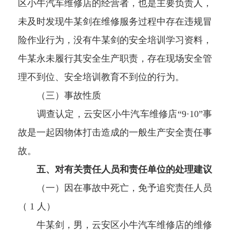
区小牛汽车维修店的经营者，也是主要负责人，
未及时发现牛某剑在维修服务过程中存在违规冒
险作业行为，没有牛某剑的安全培训学习资料，
牛某永未履行其安全生产职责，存在现场安全管
理不到位、安全培训教育不到位的行为。
（三）事故性质
调查认定，云安区小牛汽车维修店“9·10”事
故是一起因物体打击造成的一般生产安全责任事
故。
五、对有关责任人员和责任单位的处理建议
（一）因在事故中死亡，免予追究责任人员
（ 1 人）
牛某剑，男，云安区小牛汽车维修店的维修