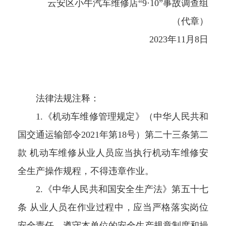
云安区小牛汽车维修店“9·10”事故调查组
（代章）
2023年11月8日
法律法规注释：
1.《机动车维修管理规定》（中华人民共和
国交通运输部令2021年第18号）第二十三条第二
款 机动车维修从业人员应当执行机动车维修安
全生产操作规程，不得违章作业。
2.《中华人民共和国安全生产法》第五十七
条 从业人员在作业过程中，应当严格落实岗位
安全责任，遵守本单位的安全生产规章制度和操