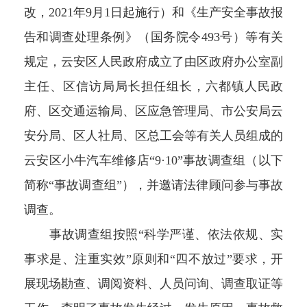
改，2021年9月1日起施行）和《生产安全事故报
告和调查处理条例》（国务院令493号）等有关
规定，云安区人民政府成立了由区政府办公室副
主任、区信访局局长担任组长，六都镇人民政
府、区交通运输局、区应急管理局、市公安局云
安分局、区人社局、区总工会等有关人员组成的
云安区小牛汽车维修店“9·10”事故调查组（以下
简称“事故调查组”），并邀请法律顾问参与事故
调查。
事故调查组按照“科学严谨、依法依规、实
事求是、注重实效”原则和“四不放过”要求，开
展现场勘查、调阅资料、人员问询、调查取证等