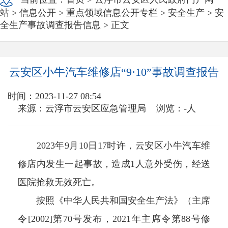
站
>
信息公开
>
重点领域信息公开专栏
>
安全生产
>
安
全生产事故调查报告信息
> 正文
云安区小牛汽车维修店“9·10”事故调查报告
时间：2023-11-27 08:54
来源：云浮市云安区应急管理局
浏览：
-
人
2023年9月10日17时许，云安区小牛汽车维
修店内发生一起事故，造成1人意外受伤，经送
医院抢救无效死亡。
按照《中华人民共和国安全生产法》（主席
令[2002]第70号发布，2021年主席令第88号修