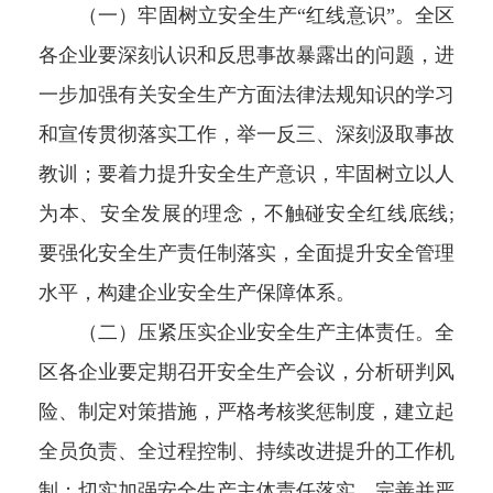
（一）牢固树立安全生产“红线意识”。全区
各企业要深刻认识和反思事故暴露出的问题，进
一步加强有关安全生产方面法律法规知识的学习
和宣传贯彻落实工作，举一反三、深刻汲取事故
教训；要着力提升安全生产意识，牢固树立以人
为本、安全发展的理念，不触碰安全红线底线;
要强化安全生产责任制落实，全面提升安全管理
水平，构建企业安全生产保障体系。
（二）压紧压实企业安全生产主体责任。全
区各企业要定期召开安全生产会议，分析研判风
险、制定对策措施，严格考核奖惩制度，建立起
全员负责、全过程控制、持续改进提升的工作机
制；切实加强安全生产主体责任落实，完善并严