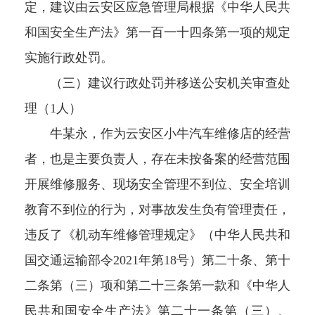
定，建议由云安区应急管理局根据《中华人民共
和国安全生产法》第一百一十四条第一项的规定
实施行政处罚。
（三）建议行政处罚并移送公安机关审查处
理（1人）
牛某永，作为云安区小牛汽车维修店的经营
者，也是主要负责人，存在未按备案的经营范围
开展维修服务、现场安全管理不到位、安全培训
教育不到位的行为，对事故发生负有管理责任，
违反了《机动车维修管理规定》（中华人民共和
国交通运输部令2021年第18号）第二十条、第十
二条第（三）项和第二十三条第一款和《中华人
民共和国安全生产法》第二十一条第（三）、