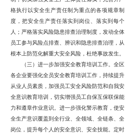
格执行以安全生产责任制为重点的各项规章制
度，把安全生产责任落实到岗位、落实到每个
人；严格落实风险隐患排查治理制度，发动全体
员工参与风险点排查、辨识和隐患排查治理，从
根本上防范化解重大安全风险，杜绝事故发生。
（三）进一步加强安全教育培训工作。全区
各企业要强化全员安全教育培训工作，持续提升
从业人员素质，加强员工安全风险防范和自我安
全意识教育培训，切实增强员工自保互保联保能
力和遵章作业意识。进一步强化警示教育，使安
全生产意识覆盖到全行业、全领域、全链条、全
岗位，提升每个人的安全意识、安全技能。定时