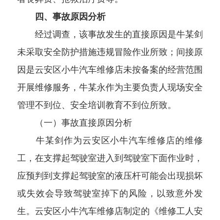
四、事故原因分析
经过调查，该事故发生的直接原因是牛某剑
未采取安全防护措施违规冒险作业所致；间接原
因是云安区小牛汽车维修店未按备案的经营范围
开展维修服务，牛某永作为主要负责人现场安全
管理不到位、安全培训教育不到位所致。
（一）事故直接原因分析
牛某剑作为云安区小牛汽车维修店的维修
工，在支撑起驾驶室进入到驾驶室下面作业时，
应预判到支撑起驾驶室的液压杆可能会出现损坏
或失效会导致驾驶室掉下的风险，以致意外发
生。云安区小牛汽车维修店制定的《维修工人安