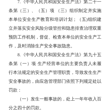
7.《中华人民共和国安全生产法》第二十一
条第（三）、（五）项 （三）组织制定并实施
本单位安全生产教育和培训计划；（五)组织建
立并落实安全风险分级管控和隐患排查治理双重
预防工作机制，督促、检查本单位的安全生产工
作，及时消除生产安全事故隐患。
8.《中华人民共和国安全生产法》第九十五
条第（一）项 生产经营单位的主要负责人未履
行本法规定的安全生产管理职责，导致发生生产
安全事故的，由应急管理部门依照下列规定处以
罚款：
（一）发生一般事故的，处上一年年收入百
分之四十的罚款。