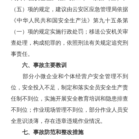
（五）项的规定，建议由云安区应急管理局依据
《中华人民共和国安全生产法》第九十五条第
（一）项的规定实施行政处罚；移送公安机关审
查处理，构成犯罪的，依照刑法有关规定追究刑
事责任。
六、事故主要教训
部分小微企业和个体经营户安全管理不到
位，安全投入不足，制定和落实全员安全生产责
任制不到位，实施开展安全教育培训和隐患排查
不到位；作业现场管理不到位，部分作业人员安
全意识淡薄，存在违章违规作业情况。
七、事故防范和整改措施