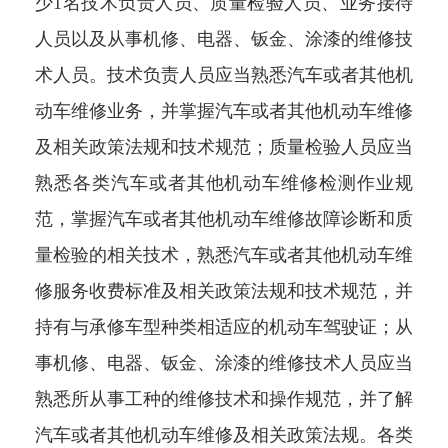
少1名技术负责人员、质量检验人员、业务接待
人员以及从事机修、电器、钣金、涂漆的维修技
术人员。技术负责人员应当熟悉汽车或者其他机
动车维修业务，并掌握汽车或者其他机动车维修
及相关政策法规和技术规范；质量检验人员应当
熟悉各类汽车或者其他机动车维修检测作业规
范，掌握汽车或者其他机动车维修故障诊断和质
量检验的相关技术，熟悉汽车或者其他机动车维
修服务收费标准及相关政策法规和技术规范，并
持有与承修车型种类相适应的机动车驾驶证；从
事机修、电器、钣金、涂漆的维修技术人员应当
熟悉所从事工种的维修技术和操作规范，并了解
汽车或者其他机动车维修及相关政策法规。各类