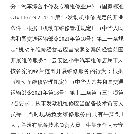
分：汽车综合小修及专项维修业户》（国家标准
GB/T16739.2-2014)第5.2发动机维修规定的开业
条件，根据《机动车维修管理规定》（中华人民
共和国交通运输部令2021年第18号）第二十条规
定“机动车维修经营者应当按照备案的经营范围
开展维修服务”，云安区小牛汽车维修店属于未
按备案的经营范围开展维修服务的行为；根据
《机动车维修管理规定》（中华人民共和国交通
运输部令2021年第18号）第十二条第（三）项第
2点要求，从事发动机维修应当配备技术负责人
员等，当时现场负责维修服务的只有牛某剑1
人，并没有配备技术负责人员；牛某永作为云安