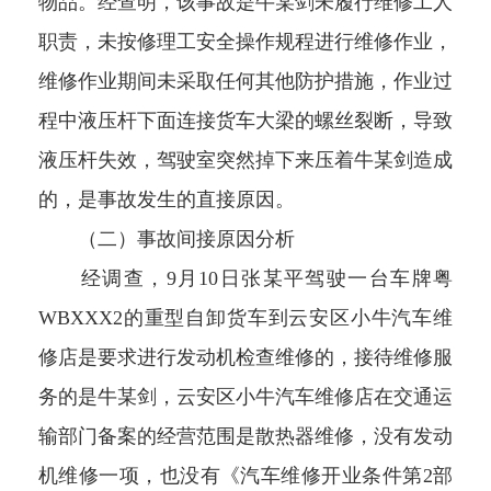
物品。经查明，该事故是牛某剑未履行维修工人
职责，未按修理工安全操作规程进行维修作业，
维修作业期间未采取任何其他防护措施，作业过
程中液压杆下面连接货车大梁的螺丝裂断，导致
液压杆失效，驾驶室突然掉下来压着牛某剑造成
的，是事故发生的直接原因。
（二）事故间接原因分析
经调查，9月10日张某平驾驶一台车牌粤
WBXXX2的重型自卸货车到云安区小牛汽车维
修店是要求进行发动机检查维修的，接待维修服
务的是牛某剑，云安区小牛汽车维修店在交通运
输部门备案的经营范围是散热器维修，没有发动
机维修一项，也没有《汽车维修开业条件第2部