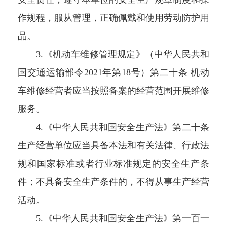
作规程，服从管理，正确佩戴和使用劳动防护用
品。
3.《机动车维修管理规定》（中华人民共和
国交通运输部令2021年第18号）第二十条 机动
车维修经营者应当按照备案的经营范围开展维修
服务。
4.《中华人民共和国安全生产法》第二十条
生产经营单位应当具备本法和有关法律、行政法
规和国家标准或者行业标准规定的安全生产条
件；不具备安全生产条件的，不得从事生产经营
活动。
5.《中华人民共和国安全生产法》第一百一