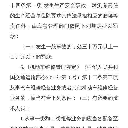
十四条第一项 发生生产安全事故，对负有责任
的生产经营单位除要求其依法承担相应的赔偿等
责任外，由应急管理部门依照下列规定处以罚
款：
（一）发生一般事故的，处三十万元以上一
百万元以下的罚款;
6.《机动车维修管理规定》（中华人民共和
国交通运输部令2021年第18号）第十二条第三项
从事汽车维修经营业务或者其他机动车维修经营
业务的，应当符合下列条件：（三）有必要的技
术人员：
1.从事一类和二类维修业务的应当各配备至