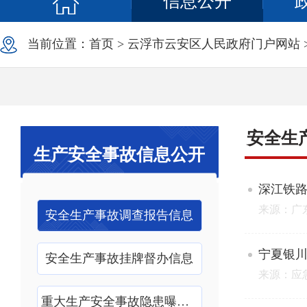
信息公开
当前位置：
首页
>
云浮市云安区人民政府门户网站
安全生
生产安全事故信息公开
深江铁路
来源：广
安全生产事故调查报告信息
宁夏银川
安全生产事故挂牌督办信息
来源：应
重大生产安全事故隐患曝光信息