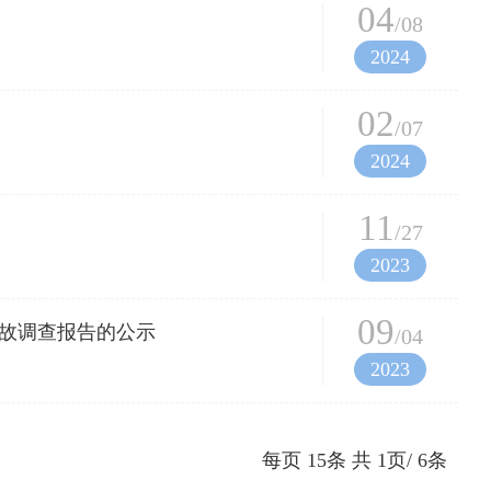
04
/08
2024
02
/07
2024
11
/27
2023
09
事故调查报告的公示
/04
2023
每页
15
条 共
1
页/
6
条