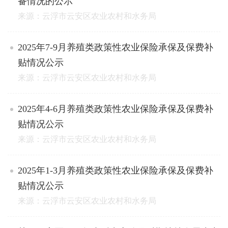
备情况的公示
来源：云浮市云安区农业农村和水务局
2025年7-9月养殖类政策性农业保险承保及保费补
贴情况公示
来源：云浮市云安区农业农村和水务局
2025年4-6月养殖类政策性农业保险承保及保费补
贴情况公示
来源：云浮市云安区农业农村和水务局
2025年1-3月养殖类政策性农业保险承保及保费补
贴情况公示
来源：云浮市云安区农业农村和水务局