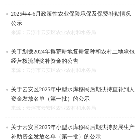
2025年4-6月政策性农业保险承保及保费补贴情况
公示
来源：云浮市云安区农业农村和水务局
关于划拨2024年撂荒耕地复耕复种和农村土地承包
经营权流转奖补资金的公告
来源：云浮市云安区农业农村和水务局
关于云安区2025年中型水库移民后期扶持直补到人
资金发放名单（第一批）的公示
来源：云浮市云安区农业农村和水务局
关于云安区2025年小型水库移民后期扶持发展生产
补助资金发放名单（第一批）的公示