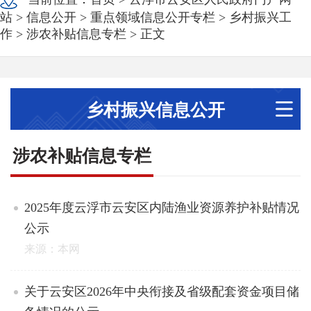
站
>
信息公开
>
重点领域信息公开专栏
>
乡村振兴工
作
>
涉农补贴信息专栏
> 正文
乡村振兴信息公开
涉农补贴信息专栏
2025年度云浮市云安区内陆渔业资源养护补贴情况
公示
来源：本网
关于云安区2026年中央衔接及省级配套资金项目储