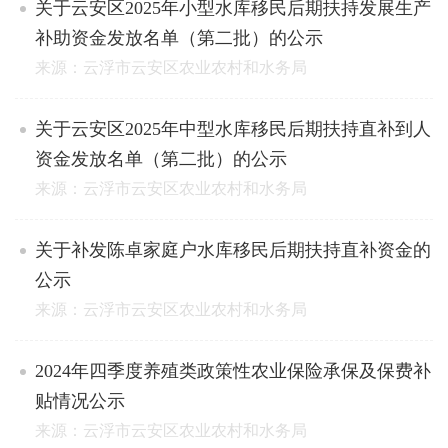
关于云安区2025年小型水库移民后期扶持发展生产
补助资金发放名单（第二批）的公示
来源：云浮市云安区农业农村和水务局
关于云安区2025年中型水库移民后期扶持直补到人
资金发放名单（第二批）的公示
来源：云浮市云安区农业农村和水务局
关于补发陈卓家庭户水库移民后期扶持直补资金的
公示
来源：云浮市云安区农业农村和水务局
2024年四季度养殖类政策性农业保险承保及保费补
贴情况公示
来源：云浮市云安区农业农村和水务局