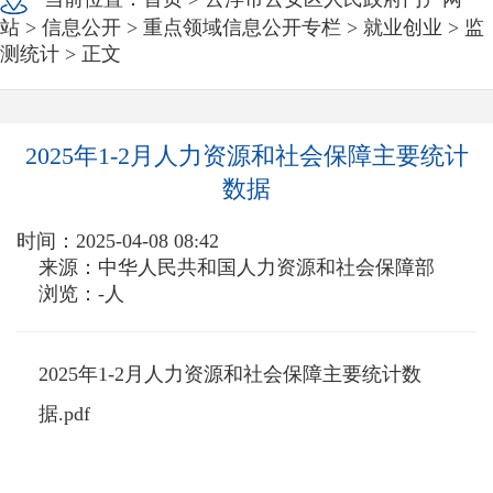
站
>
信息公开
>
重点领域信息公开专栏
>
就业创业
>
监
测统计
> 正文
2025年1-2月人力资源和社会保障主要统计
数据
时间：2025-04-08 08:42
来源：中华人民共和国人力资源和社会保障部
浏览：
-
人
2025年1-2月人力资源和社会保障主要统计数
据.pdf