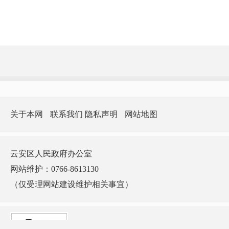
关于本网
联系我们
隐私声明
网站地图
云安区人民政府办公室
网站维护：0766-8613130
（仅受理网站建设维护相关事宜）