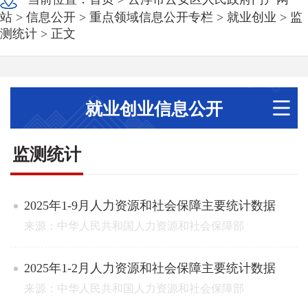
站
>
信息公开
>
重点领域信息公开专栏
>
就业创业
>
监
测统计
> 正文
就业创业信息公开
监测统计
2025年1-9月人力资源和社会保障主要统计数据
来源：中华人民共和国人力资源和社会保障部
2025年1-2月人力资源和社会保障主要统计数据
来源：中华人民共和国人力资源和社会保障部