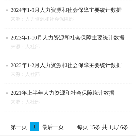
2024年1-9月人力资源和社会保障主要统计数据
来源：人力资源和社会保障部
2023年1-10月人力资源和社会保障主要统计数据
来源：人社部
2023年1-2月人力资源和社会保障主要统计数据
来源：人社部
2021年上半年人力资源和社会保障统计数据
来源：人社部
1
第一页
最后一页
每页
15
条 共
1
页/
6
条