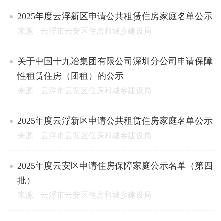
2025年度云浮新区申请公共租赁住房家庭名单公示
来源：云浮市云安区住房和城乡建设局
关于中国十九冶集团有限公司深圳分公司申请保障
性租赁住房（团租）的公示
来源：云浮市云安区住房和城乡建设局
2025年度云浮新区申请公共租赁住房家庭名单公示
来源：云浮市云安区住房和城乡建设局
2025年度云安区申请住房保障家庭公示名单（第四
批）
来源：云浮市云安区住房和城乡建设局