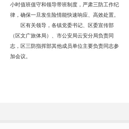
小时值班值守和领导带班制度，严肃三防工作纪
律，确保一旦发生险情能快速响应、高效处置。
区有关领导，各镇党委书记、区委宣传部
（区文广旅体局）、市公安局云安分局负责同
志，区三防指挥部其他成员单位主要负责同志参
加会议。