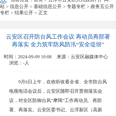
站
>
信息公开
>
基础信息公开
>
专题专栏
>
政务五公开
专栏
>
结果公开
> 正文
云安区召开防台风工作会议 再动员再部署
再落实 全力筑牢防风防汛“安全堤坝”
时间：2024-09-09 10:08
来源：云安区融媒体中心
浏览：
-
人
9月6日上午，在收听收看全省、全市防台风
电视电话会议后，云安区随即召开贯彻落实会
议，对全区防御台风“摩羯”工作再动员、再部
署、再落实。云安区委书记、云浮新区（高新