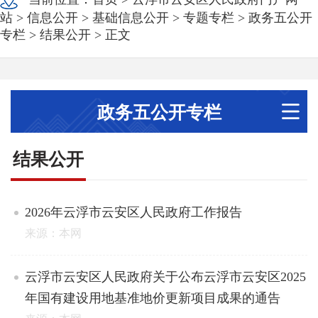
站
>
信息公开
>
基础信息公开
>
专题专栏
>
政务五公开
专栏
>
结果公开
> 正文
政务五公开专栏
结果公开
2026年云浮市云安区人民政府工作报告
来源：本网
云浮市云安区人民政府关于公布云浮市云安区2025
年国有建设用地基准地价更新项目成果的通告