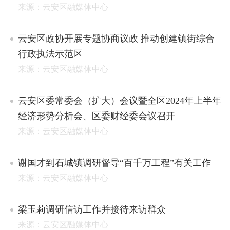
来源：云安区融媒体中心
云安区政协开展专题协商议政 推动创建镇街综合
行政执法示范区
来源：云安区融媒体中心
云安区委常委会（扩大）会议暨全区2024年上半年
经济形势分析会、区委财经委会议召开
来源：云安区融媒体中心
谢国才到石城镇调研督导“百千万工程”有关工作
来源：云安区融媒体中心
梁玉莉调研信访工作并接待来访群众
来源：云安区融媒体中心