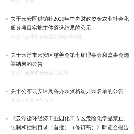
来源：本网
关于云安区供销社2025年中央财政资金农业社会化
服务项目实施主体遴选结果的公示
来源：云浮市云安区供销合作联社
关于云浮市云安区慈善会第七届理事会和监事会选
举结果的公告
来源：云浮市云安区民政局
关于公布云安区具备办园资格幼儿园名单的公告
来源：云安区教育局
《云浮循环经济工业园化工专区危险化学品禁止、
限制和控制目录（首批）（修订稿）》听证会报告