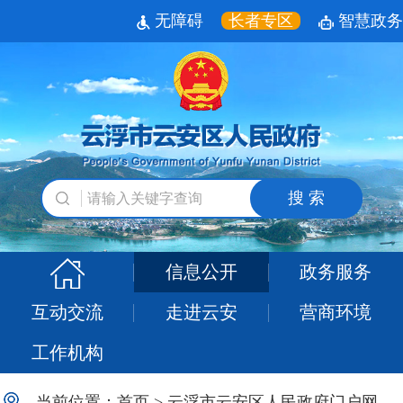
无障碍
长者专区
智慧政务
搜 索
信息公开
政务服务
互动交流
走进云安
营商环境
工作机构
当前位置：
首页
>
云浮市云安区人民政府门户网