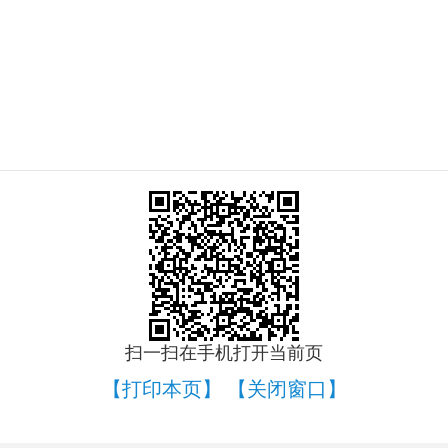
扫一扫在手机打开当前页
【打印本页】
【关闭窗口】