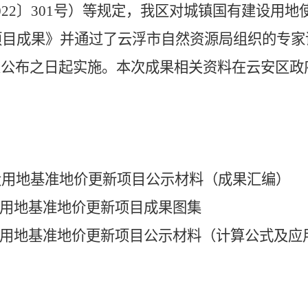
022
〕
301
号）等规定，我区对城镇国有建设用地
项目成果》并通过了云浮市自然资源局组织的专家
从公布之日起实施。本次成果相关资料在云安区政
建设用地基准地价更新项目公示材料（成果汇编）
设用地基准地价更新项目成果图集
建设用地基准地价更新项目公示材料（计算公式及应