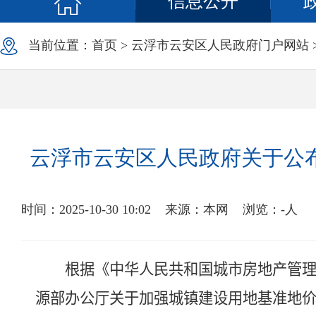
信息公开
当前位置：
首页
>
云浮市云安区人民政府门户网站
云浮市云安区人民政府关于公布
时间：2025-10-30 10:02
来源：本网
浏览：
-
人
根据《中华人民共和国城市房地产管
源部办公厅关于加强城镇建设用地基准地