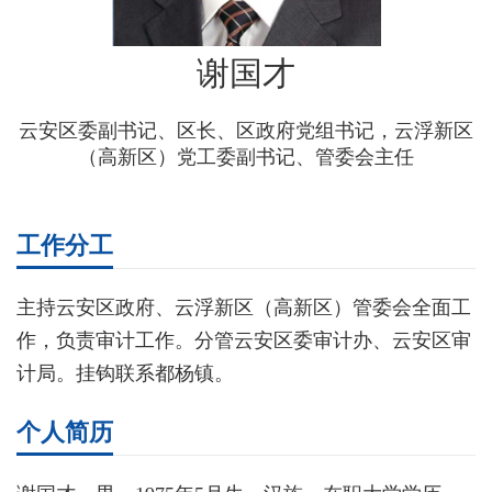
谢国才
云安区委副书记、区长、区政府党组书记，云浮新区
（高新区）党工委副书记、管委会主任
工作分工
主持云安区政府、云浮新区（高新区）管委会全面工
作，负责审计工作。分管云安区委审计办、云安区审
计局。挂钩联系都杨镇。
个人简历