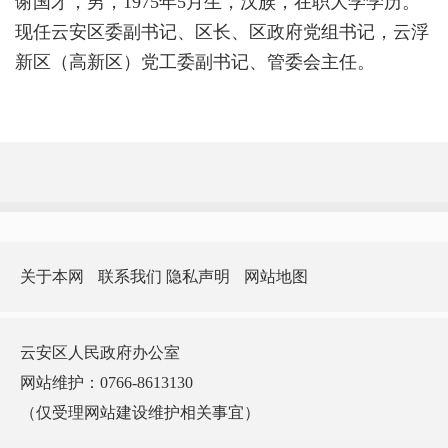
谢国才，男，1975年5月生，汉族，在职大学学历。
现任云安区委副书记、区长、区政府党组书记，云浮
新区（高新区）党工委副书记、管委会主任。
关于本网
联系我们
隐私声明
网站地图
云安区人民政府办公室
网站维护：0766-8613130
（仅受理网站建设维护相关事宜）