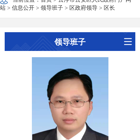
站
>
信息公开
>
领导班子
>
区政府领导
>
区长
领导班子